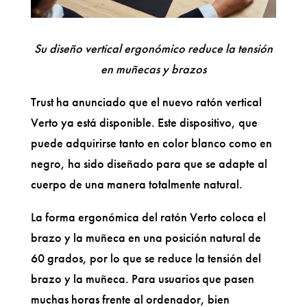
Su diseño vertical ergonómico reduce la tensión
en muñecas y brazos
Trust ha anunciado que el nuevo ratón vertical
Verto ya está disponible. Este dispositivo, que
puede adquirirse tanto en color blanco como en
negro, ha sido diseñado para que se adapte al
cuerpo de una manera totalmente natural.
La forma ergonómica del ratón Verto coloca el
brazo y la muñeca en una posición natural de
60 grados, por lo que se reduce la tensión del
brazo y la muñeca. Para usuarios que pasen
muchas horas frente al ordenador, bien