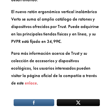
El nuevo ratón ergonómico vertical inalámbrico
Verto se suma al amplio catálogo de ratones y
dispositivos ofrecidos por Trust. Puede adquirirse
en las principales tiendas físicas y en línea, y su
PVPR está fijado en 34,99€.
Para más información acerca de Trust y su
colección de accesorios y dispositivos
ecológicos, los usuarios interesados pueden
visitar la página oficial de la compañía a través
de este
enlace
.