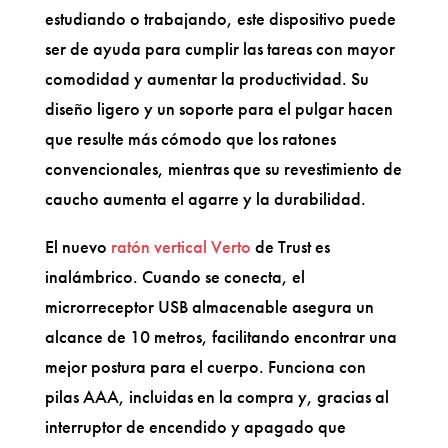
estudiando o trabajando, este dispositivo puede
ser de ayuda para cumplir las tareas con mayor
comodidad y aumentar la productividad. Su
diseño ligero y un soporte para el pulgar hacen
que resulte más cómodo que los ratones
convencionales, mientras que su revestimiento de
caucho aumenta el agarre y la durabilidad.
El nuevo
ratón vertical Verto
de Trust es
inalámbrico. Cuando se conecta, el
microrreceptor USB almacenable asegura un
alcance de 10 metros, facilitando encontrar una
mejor postura para el cuerpo. Funciona con
pilas AAA, incluidas en la compra y, gracias al
interruptor de encendido y apagado que