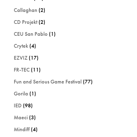
Callaghan
(2)
CD Projekt
(2)
CEU San Pablo
(1)
Crytek
(4)
EZVIZ
(17)
FR-TEC
(11)
Fun and Serious Game Festival
(77)
Gorila
(1)
IED
(98)
Maeci
(3)
Mindiff
(4)