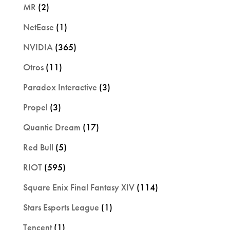
MR
(2)
NetEase
(1)
NVIDIA
(365)
Otros
(11)
Paradox Interactive
(3)
Propel
(3)
Quantic Dream
(17)
Red Bull
(5)
RIOT
(595)
Square Enix Final Fantasy XIV
(114)
Stars Esports League
(1)
Tencent
(1)