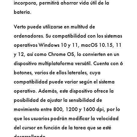
incorpora, permitirá ahorrar vida útil de la
batería.
Verto puede utilizarse en multitud de
ordenadores. Su compatibilidad con los sistemas
operativos Windows 10 y 11, macOS 10.15, 11
y 12, así como Chrome OS, lo convierten en un
dispositivo multiplataforma versátil. Cuenta con 6
botones, varios de ellos laterales, cuya
compatibilidad puede variar según el sistema
operativo. Además, este dispositivo ofrece la
posibilidad de ajustar la sensibilidad de
movimiento entre 800, 1200 y 1600 dpi, por lo
que los usuarios podrán modificar la velocidad
del cursor en función de la tarea que se esté
desarrollando.