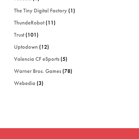
The Tiny Digital Factory
(1)
ThundeRobot
(11)
Trust
(101)
Uptodown
(12)
Valencia CF eSports
(5)
Warner Bros. Games
(78)
Webedia
(3)