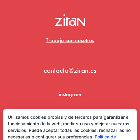
Trabaja con nosotros
contacto@ziran.es
instagram
linkedin
Utilizamos cookies propias y de terceros para garantizar el
funcionamiento de la web, medir su uso y mejorar nuestros
servicios. Puede aceptar todas las cookies, rechazar las no
necesarias o configurar sus preferencias.
Política de