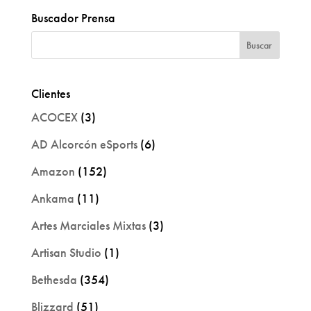
Buscador Prensa
Clientes
ACOCEX
(3)
AD Alcorcón eSports
(6)
Amazon
(152)
Ankama
(11)
Artes Marciales Mixtas
(3)
Artisan Studio
(1)
Bethesda
(354)
Blizzard
(51)