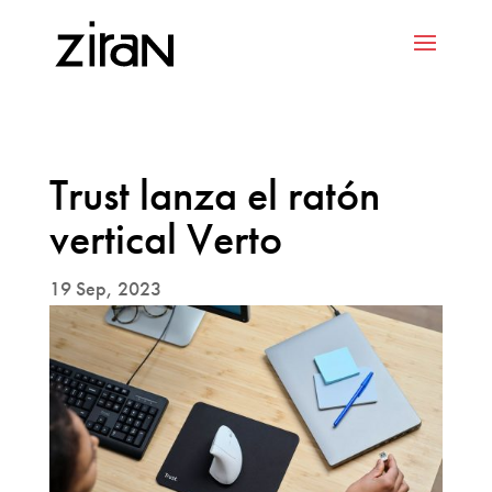
Trust lanza el ratón
vertical Verto
19 Sep, 2023