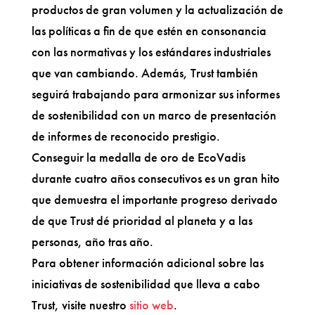
productos de gran volumen y la actualización de
las políticas a fin de que estén en consonancia
con las normativas y los estándares industriales
que van cambiando. Además, Trust también
seguirá trabajando para armonizar sus informes
de sostenibilidad con un marco de presentación
de informes de reconocido prestigio.
Conseguir la medalla de oro de EcoVadis
durante cuatro años consecutivos es un gran hito
que demuestra el importante progreso derivado
de que Trust dé prioridad al planeta y a las
personas, año tras año.
Para obtener información adicional sobre las
iniciativas de sostenibilidad que lleva a cabo
Trust, visite nuestro
sitio web
.