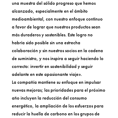
una muestra del sólido progreso que hemos
alcanzado, especialmente en el ámbito
medioambiental, con nuestro enfoque continuo
a favor de lograr que nuestros productos sean
más duraderos y sostenibles. Este logro no
habría sido posible sin una estrecha
colaboración y sin nuestros socios en la cadena
de suministro, y nos inspira a seguir haciendo lo
correcto: invertir en sostenibilidad y seguir
adelante en este apasionante viaje».
La compañía mantiene su enfoque en impulsar
nuevas mejoras; las prioridades para el próximo
año incluyen la reducción del consumo
energético, la ampliación de los esfuerzos para
reducir la huella de carbono en los grupos de