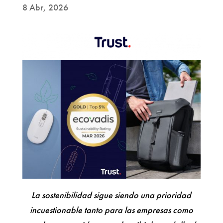
8 Abr, 2026
La sostenibilidad sigue siendo una prioridad
incuestionable tanto para las empresas como