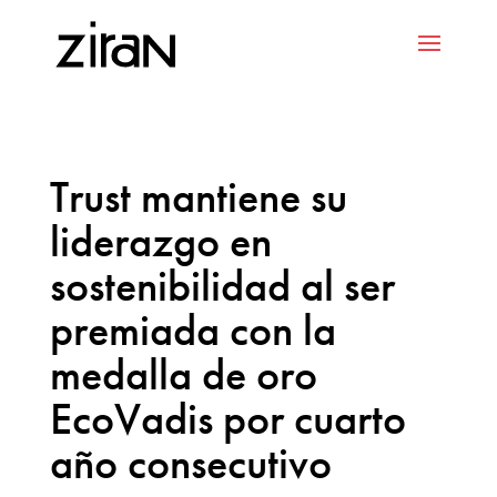
Trust mantiene su
liderazgo en
sostenibilidad al ser
premiada con la
medalla de oro
EcoVadis por cuarto
año consecutivo