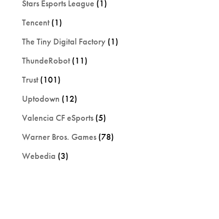
Stars Esports League
(1)
Tencent
(1)
The Tiny Digital Factory
(1)
ThundeRobot
(11)
Trust
(101)
Uptodown
(12)
Valencia CF eSports
(5)
Warner Bros. Games
(78)
Webedia
(3)