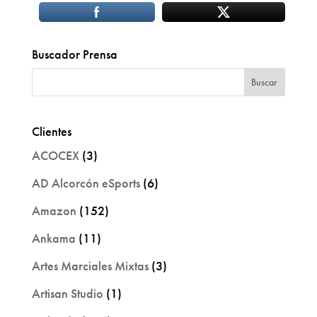
Buscador Prensa
Clientes
ACOCEX
(3)
AD Alcorcón eSports
(6)
Amazon
(152)
Ankama
(11)
Artes Marciales Mixtas
(3)
Artisan Studio
(1)