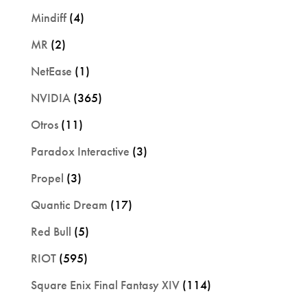
Mindiff
(4)
MR
(2)
NetEase
(1)
NVIDIA
(365)
Otros
(11)
Paradox Interactive
(3)
Propel
(3)
Quantic Dream
(17)
Red Bull
(5)
RIOT
(595)
Square Enix Final Fantasy XIV
(114)