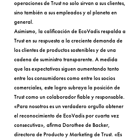
operaciones de Trust no solo sirvan a sus clientes,
sino también a sus empleados y al planeta en
general.
Asimismo, la calificación de EcoVadis respalda a
Trust en su respuesta a la creciente demanda de
los clientes de productos sostenibles y de una
cadena de suministro transparente. A medida
que las expectativas siguen aumentando tanto
entre los consumidores como entre los socios
comerciales, este logro subraya la posición de
Trust como un colaborador fiable y responsable.
«Para nosotros es un verdadero orgullo obtener
el reconocimiento de EcoVadis por cuarta vez
consecutiva», afirma Dorothee de Backer,
directora de Producto y Marketing de Trust. «Es