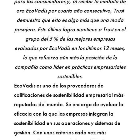
para los consumidores y, al recibir la medalla de
oro EcoVadis por cuarto año consecutivo, Trust
demuestra que esto es algo más que una moda
pasajera. Este último logro mantiene a Trust en el
grupo del 5 % de las mejores empresas
evaluadas por EcoVadis en los últimos 12 meses,
lo que refuerza aún más la posición de la
compañía como líder en prácticas empresariales
sostenibles.
EcoVadis es uno de los proveedores de
calificaciones de sostenibilidad empresarial más
reputados del mundo. Se encarga de evaluar la
eficacia con la que las empresas integran la
sostenibilidad en sus operaciones y sistemas de
gestión. Con unos criterios cada vez más