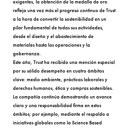
exigentes, la obtención de la medalla de oro
refleja una vez más el progreso continuo de Trust
a la hora de convertir la sostenibilidad en un
pilar fundamental de todas sus actividades,
desde el diseño y el abastecimiento de
materiales hasta las operaciones y la
gobernanza.
Este año, Trust ha recibido una mención especial
por su sólido desempeño en cuatro ámbitos
clave: medio ambiente, prácticas laborales y
derechos humanos, ética y compras sostenibles.
La compañía continúa demostrando un avance
claro y una responsabilidad firme en estos
ámbitos; por ejemplo, mediante el respaldo a
iniciativas globales como la Science Based