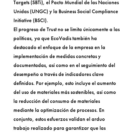
Targets (SBTi), el Pacto Mundial de las Naciones
Unidas (UNGC) y la Business Social Compliance
Initiative (BSCI).
El progreso de Trust no se limita únicamente a las
políticas, ya que EcoVadis también ha
destacado el enfoque de la empresa en la
implementación de medidas concretas y
documentadas, así como en el seguimiento del
desempeño a través de indicadores clave
definidos. Por ejemplo, esto incluye el aumento
del uso de materiales más sostenibles, así como
la reducción del consumo de materiales
mediante la optimización de procesos. En
conjunto, estos esfuerzos validan el arduo
trabajo realizado para garantizar que las