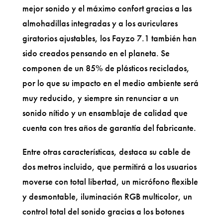
mejor sonido y el máximo confort gracias a las
almohadillas integradas y a los auriculares
giratorios ajustables, los Fayzo 7.1 también han
sido creados pensando en el planeta. Se
componen de un 85% de plásticos reciclados,
por lo que su impacto en el medio ambiente será
muy reducido, y siempre sin renunciar a un
sonido nítido y un ensamblaje de calidad que
cuenta con tres años de garantía del fabricante.
Entre otras características, destaca su cable de
dos metros incluido, que permitirá a los usuarios
moverse con total libertad, un micrófono flexible
y desmontable, iluminación RGB multicolor, un
control total del sonido gracias a los botones