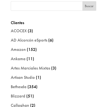
Clientes
ACOCEX
(3)
AD Alcorcón eSports
(6)
Amazon
(152)
Ankama
(11)
Artes Marciales Mixtas
(3)
Artisan Studio
(1)
Bethesda
(354)
Blizzard
(51)
Callaghan
(2)