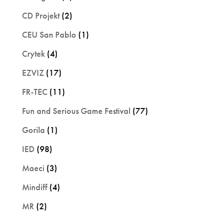
CD Projekt
(2)
CEU San Pablo
(1)
Crytek
(4)
EZVIZ
(17)
FR-TEC
(11)
Fun and Serious Game Festival
(77)
Gorila
(1)
IED
(98)
Maeci
(3)
Mindiff
(4)
MR
(2)