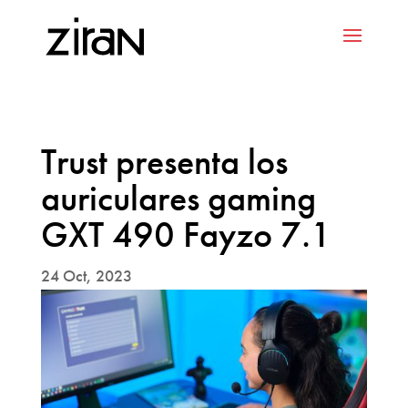
Trust presenta los
auriculares gaming
GXT 490 Fayzo 7.1
24 Oct, 2023