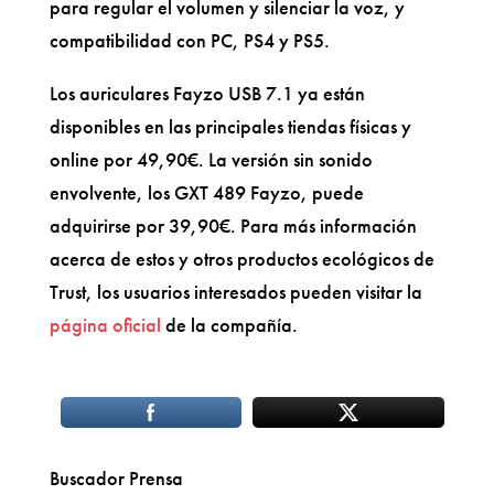
para regular el volumen y silenciar la voz, y
compatibilidad con PC, PS4 y PS5.
Los auriculares Fayzo USB 7.1 ya están
disponibles en las principales tiendas físicas y
online por 49,90€. La versión sin sonido
envolvente, los GXT 489 Fayzo, puede
adquirirse por 39,90€. Para más información
acerca de estos y otros productos ecológicos de
Trust, los usuarios interesados pueden visitar la
página oficial
de la compañía.
Buscador Prensa