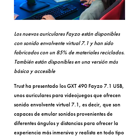
Los nuevos auriculares Fayzo están disponibles
con sonido envolvente virtual 7.1 y han sido
fabricados con un 85% de materiales reciclados.
También están disponibles en una versión más
básica y accesible
Trust ha presentado los GXT 490 Fayzo 7.1 USB,
unos auriculares para videojuegos que ofrecen
sonido envolvente virtual 7.1, es decir, que son
capaces de emular sonidos provenientes de
diferentes ángulos y distancias para ofrecer la
experiencia más inmersiva y realista en todo tipo