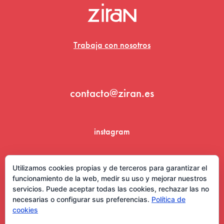
Trabaja con nosotros
contacto@ziran.es
instagram
linkedin
Utilizamos cookies propias y de terceros para garantizar el
funcionamiento de la web, medir su uso y mejorar nuestros
servicios. Puede aceptar todas las cookies, rechazar las no
necesarias o configurar sus preferencias.
Política de
cookies