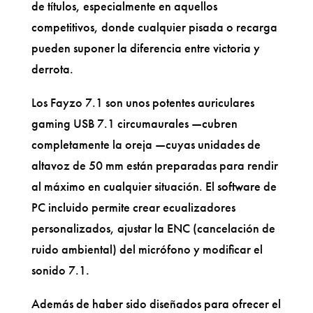
de títulos, especialmente en aquellos
competitivos, donde cualquier pisada o recarga
pueden suponer la diferencia entre victoria y
derrota.
Los Fayzo 7.1 son unos potentes auriculares
gaming USB 7.1 circumaurales —cubren
completamente la oreja —cuyas unidades de
altavoz de 50 mm están preparadas para rendir
al máximo en cualquier situación. El software de
PC incluido permite crear ecualizadores
personalizados, ajustar la ENC (cancelación de
ruido ambiental) del micrófono y modificar el
sonido 7.1.
Además de haber sido diseñados para ofrecer el