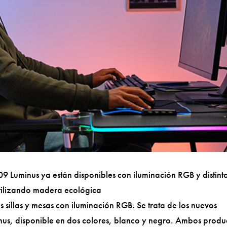
09 Luminus ya están disponibles con iluminación RGB y distint
tilizando madera ecológica
 sillas y mesas con iluminación RGB. Se trata de los nuevos
inus, disponible en dos colores, blanco y negro. Ambos produ