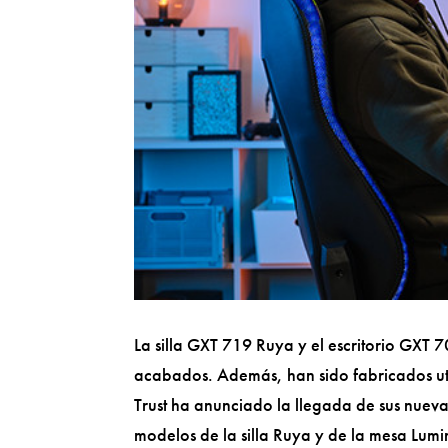
La silla GXT 719 Ruya y el escritorio GXT 7
acabados. Además, han sido fabricados u
Trust ha anunciado la llegada de sus nuevas
modelos de la silla Ruya y de la mesa Lum