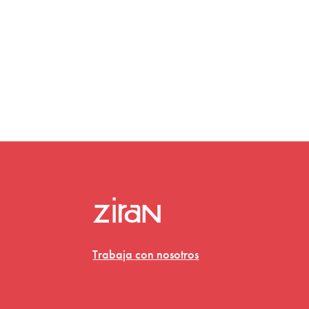
Trabaja con nosotros