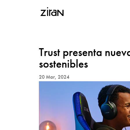
Trust presenta nuev
sostenibles
20 Mar, 2024