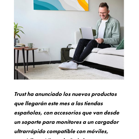
Trust ha anunciado los nuevos productos
que llegarán este mes a las tiendas
españolas, con accesorios que van desde
un soporte para monitores a un cargador
ultrarrápido compatible con móviles,