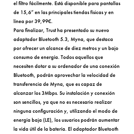
el filtro fácilmente. Está disponible para pantallas
de 15,6” en las principales tiendas físicas y en
línea por 39,99€.
Para finalizar, Trust ha presentado su nuevo
adaptador Bluetooth 5.3, Myna, que destaca
por ofrecer un alcance de diez metros y un bajo
consumo de energía. Todos aquellos que
necesiten dotar a su ordenador de una conexión
Bluetooth, podrán aprovechar la velocidad de
transferencia de Myna, que es capaz de
alcanzar los 3Mbps. Su instalación y conexión
son sencillos, ya que no es necesario realizar
ninguna configuración y, utilizando el modo de
energía baja (LE), los usuarios podrán aumentar
la vida útil de la batería. El adaptador Bluetooth