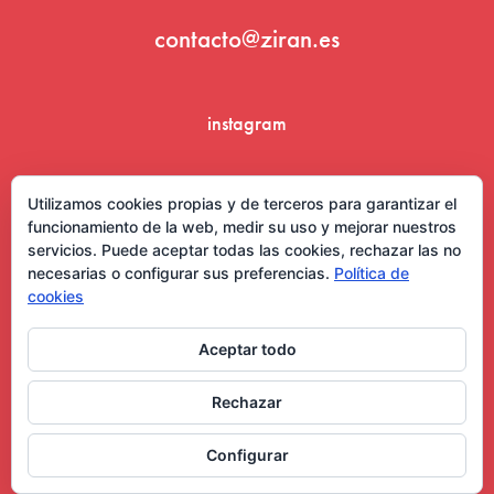
contacto@ziran.es
instagram
linkedin
Utilizamos cookies propias y de terceros para garantizar el
funcionamiento de la web, medir su uso y mejorar nuestros
servicios. Puede aceptar todas las cookies, rechazar las no
necesarias o configurar sus preferencias.
Política de
cookies
Aceptar todo
Aviso Legal y Condiciones de Uso
Rechazar
Configurar