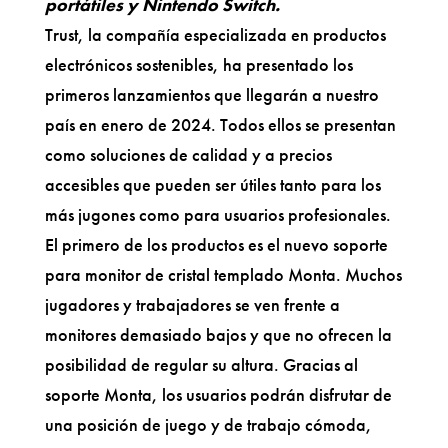
portátiles y Nintendo Switch.
Trust, la compañía especializada en productos
electrónicos sostenibles, ha presentado los
primeros lanzamientos que llegarán a nuestro
país en enero de 2024. Todos ellos se presentan
como soluciones de calidad y a precios
accesibles que pueden ser útiles tanto para los
más jugones como para usuarios profesionales.
El primero de los productos es el nuevo soporte
para monitor de cristal templado Monta. Muchos
jugadores y trabajadores se ven frente a
monitores demasiado bajos y que no ofrecen la
posibilidad de regular su altura. Gracias al
soporte Monta, los usuarios podrán disfrutar de
una posición de juego y de trabajo cómoda,