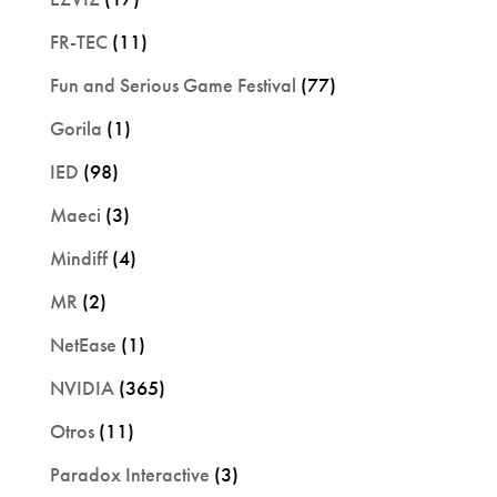
FR-TEC
(11)
Fun and Serious Game Festival
(77)
Gorila
(1)
IED
(98)
Maeci
(3)
Mindiff
(4)
MR
(2)
NetEase
(1)
NVIDIA
(365)
Otros
(11)
Paradox Interactive
(3)