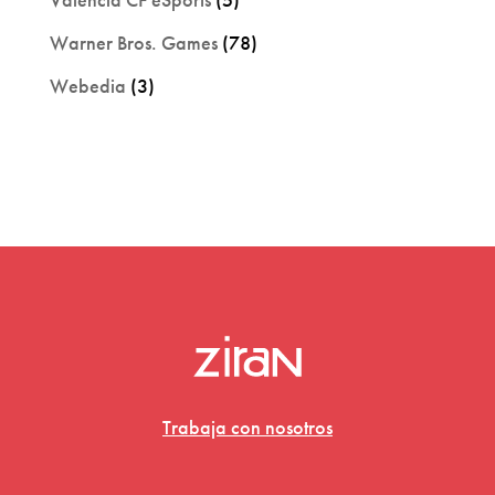
Warner Bros. Games
(78)
Webedia
(3)
Trabaja con nosotros