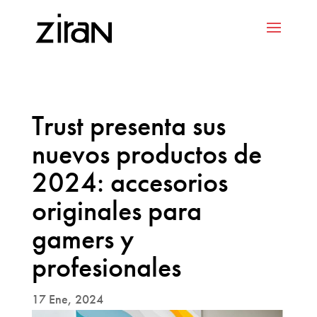
Trust presenta sus
nuevos productos de
2024: accesorios
originales para
gamers y
profesionales
17 Ene, 2024