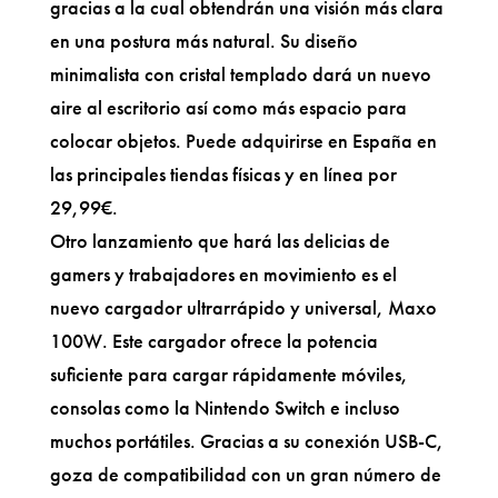
gracias a la cual obtendrán una visión más clara
en una postura más natural. Su diseño
minimalista con cristal templado dará un nuevo
aire al escritorio así como más espacio para
colocar objetos. Puede adquirirse en España en
las principales tiendas físicas y en línea por
29,99€.
Otro lanzamiento que hará las delicias de
gamers y trabajadores en movimiento es el
nuevo cargador ultrarrápido y universal, Maxo
100W. Este cargador ofrece la potencia
suficiente para cargar rápidamente móviles,
consolas como la Nintendo Switch e incluso
muchos portátiles. Gracias a su conexión USB-C,
goza de compatibilidad con un gran número de