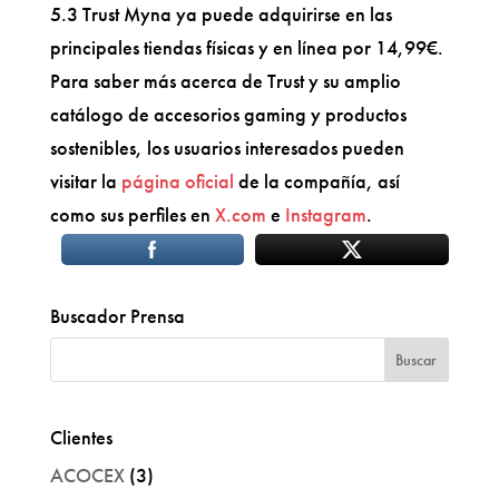
5.3 Trust Myna ya puede adquirirse en las
principales tiendas físicas y en línea por 14,99€.
Para saber más acerca de Trust y su amplio
catálogo de accesorios gaming y productos
sostenibles, los usuarios interesados pueden
visitar la
página oficial
de la compañía, así
como sus perfiles en
X.com
e
Instagram
.
Buscador Prensa
Clientes
ACOCEX
(3)