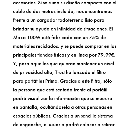
accesorios. Si se suma su diseño compacto con el
cable de dos metros incluido, nos encontramos
frente a un cargador todoterreno listo para
brindar su ayuda en infinidad de situaciones. El
Maxo 100W está fabricado con un 75% de
materiales reciclados, y se puede comprar en las
principales tiendas físicas y en línea por 79,99€.
Y, para aquellos que quieran mantener un nivel
de privacidad alto, Trust ha lanzado el filtro
para portátiles Primo. Gracias a este filtro, sólo
la persona que está sentada frente al portátil
podrá visualizar la información que se muestra
en pantalla, ocultándosela a otras personas en
espacios públicos. Gracias a un sencillo sistema
de enganche, el usuario podrá colocar o retirar