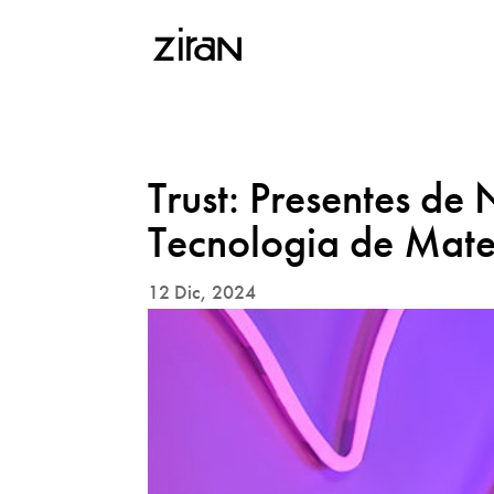
Trust: Presentes de
Tecnologia de Mater
12 Dic, 2024