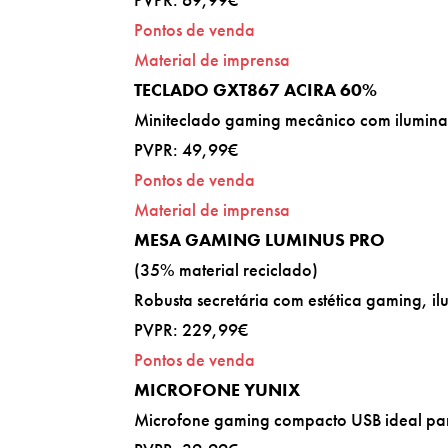
Pontos de venda
Material de imprensa
TECLADO GXT867 ACIRA 60%
Miniteclado gaming mecânico com ilumin
PVPR: 49,99€
Pontos de venda
Material de imprensa
MESA GAMING LUMINUS PRO
(35% material reciclado)
Robusta secretária com estética gaming, i
PVPR: 229,99€
Pontos de venda
MICROFONE YUNIX
Microfone gaming compacto USB ideal para