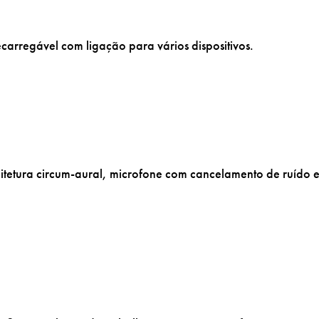
ecarregável com ligação para vários dispositivos.
itetura circum-aural, microfone com cancelamento de ruído 