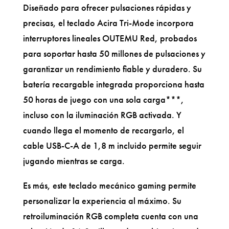
Diseñado para ofrecer pulsaciones rápidas y
precisas, el teclado Acira Tri-Mode incorpora
interruptores lineales OUTEMU Red, probados
para soportar hasta 50 millones de pulsaciones y
garantizar un rendimiento fiable y duradero. Su
batería recargable integrada proporciona hasta
50 horas de juego con una sola carga***,
incluso con la iluminación RGB activada. Y
cuando llega el momento de recargarlo, el
cable USB-C-A de 1,8 m incluido permite seguir
jugando mientras se carga.
Es más, este teclado mecánico gaming permite
personalizar la experiencia al máximo. Su
retroiluminación RGB completa cuenta con una