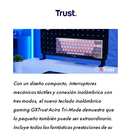
Con un diseño compacto, interruptores
mecánicos táctiles y conexión inalámbrica con
tres modos, el nuevo teclado inalámbrico
gaming GXTrust Acira Tri-Mode demuestra que
lo pequeño también puede ser extraordinario.
Incluye todas las fantásticas prestaciones de su