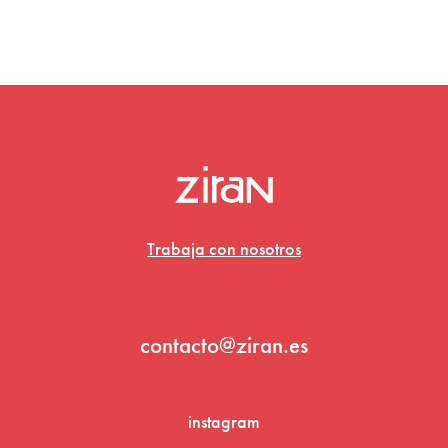
Trabaja con nosotros
contacto@ziran.es
instagram