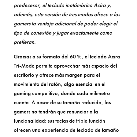
predecesor, el teclado inalámbrico Acira y,
además, esta versión de tres modos ofrece a los
gamers la ventaja adicional de poder elegir el
tipo de conexión y jugar exactamente como
prefieran.
Gracias a su formato del 60 %, el teclado Acira
Tri-Mode permite aprovechar más espacio del
escritorio y ofrece más margen para el
movimiento del ratón, algo esencial en el
gaming competitivo, donde cada milímetro
cuenta. A pesar de su tamaño reducido, los
gamers no tendrán que renunciar a la
funcionalidad: sus teclas de triple función
ofrecen una experiencia de teclado de tamaño