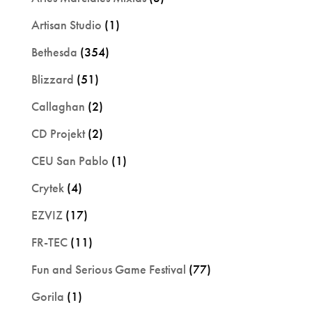
Artisan Studio
(1)
Bethesda
(354)
Blizzard
(51)
Callaghan
(2)
CD Projekt
(2)
CEU San Pablo
(1)
Crytek
(4)
EZVIZ
(17)
FR-TEC
(11)
Fun and Serious Game Festival
(77)
Gorila
(1)