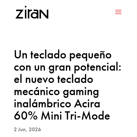
Un teclado pequeño
con un gran potencial:
el nuevo teclado
mecánico gaming
inalámbrico Acira
60% Mini Tri-Mode
2 Jun, 2026