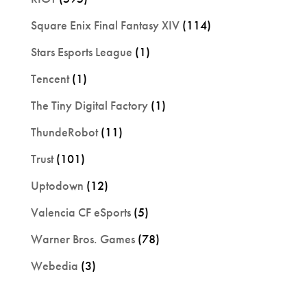
Square Enix Final Fantasy XIV
(114)
Stars Esports League
(1)
Tencent
(1)
The Tiny Digital Factory
(1)
ThundeRobot
(11)
Trust
(101)
Uptodown
(12)
Valencia CF eSports
(5)
Warner Bros. Games
(78)
Webedia
(3)