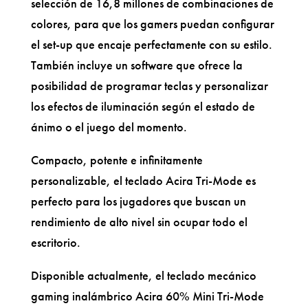
selección de 16,8 millones de combinaciones de
colores, para que los gamers puedan configurar
el set-up que encaje perfectamente con su estilo.
También incluye un software que ofrece la
posibilidad de programar teclas y personalizar
los efectos de iluminación según el estado de
ánimo o el juego del momento.
Compacto, potente e infinitamente
personalizable, el teclado Acira Tri-Mode es
perfecto para los jugadores que buscan un
rendimiento de alto nivel sin ocupar todo el
escritorio.
Disponible actualmente, el teclado mecánico
gaming inalámbrico Acira 60% Mini Tri-Mode