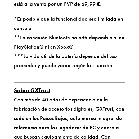
está a la venta por un PVP de 69,99 €.
*Es posible que la funcionalidad sea limitada en
consola
**La conexión Bluetooth no está disponible ni en
PlayStation® ni en Xbox®
***La vida útil de la batería depende del uso
promedio y puede variar según la situación
Sobre GXTrust
Con más de 40 años de experiencia en la
fabricación de accesorios digitales, GXTrust, con
sede en los Países Bajos, es la marca integral de
referencia para los jugadores de PC y consola
que buscan equipamiento de calidad. Con