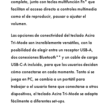
completo, junto con teclas multifunción Fn* que
facilitan el acceso directo a controles multimedia
como el de reproducir, pausar o ajustar el
volumen.
Las opciones de conectividad del teclado Acira
Tri-Mode son increíblemente versátiles, con la
posibilidad de elegir entre un receptor USB-A,
dos conexiones Bluetooth** y un cable de carga
USB-C-A incluido, para que los usuarios decidan
cómo conectarse en cada momento. Tanto si se
juega en PC, se cambia a un portátil para
trabajar o el usuario tiene que conectarse a otros
dispositivos, el teclado Acira Tri-Mode se adapta
fácilmente a diferentes set-ups.