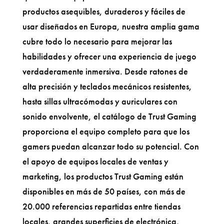
productos asequibles, duraderos y fáciles de
usar diseñados en Europa, nuestra amplia gama
cubre todo lo necesario para mejorar las
habilidades y ofrecer una experiencia de juego
verdaderamente inmersiva. Desde ratones de
alta precisión y teclados mecánicos resistentes,
hasta sillas ultracómodas y auriculares con
sonido envolvente, el catálogo de Trust Gaming
proporciona el equipo completo para que los
gamers puedan alcanzar todo su potencial. Con
el apoyo de equipos locales de ventas y
marketing, los productos Trust Gaming están
disponibles en más de 50 países, con más de
20.000 referencias repartidas entre tiendas
locales, grandes superficies de electrónica,