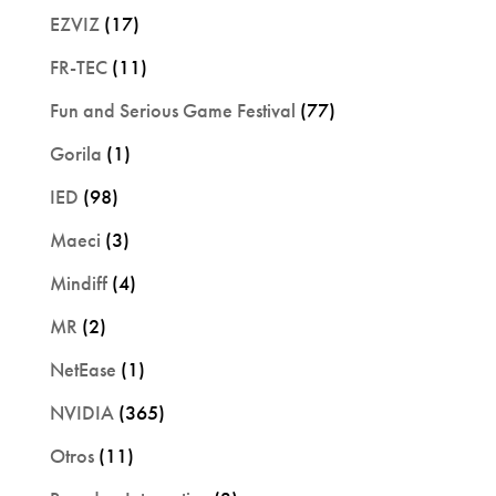
EZVIZ
(17)
FR-TEC
(11)
Fun and Serious Game Festival
(77)
Gorila
(1)
IED
(98)
Maeci
(3)
Mindiff
(4)
MR
(2)
NetEase
(1)
NVIDIA
(365)
Otros
(11)