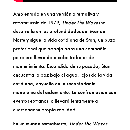
Ambientado en una versión alternativa y
retrofuturista de 1979
, Under The Waves
se
desarrolla en las profundidades del Mar del
Norte y sigue la vida cotidiana de Stan, un buzo
profesional que trabaja para una compañía
petrolera llevando a cabo trabajos de
mantenimiento. Escondido de su pasado, Stan
encuentra la paz bajo el agua, lejos de la vida
cotidiana, envuelto en la reconfortante
monotonía del aislamiento. La confrontación con
eventos extraños lo llevará lentamente a
cuestionar su propia realidad.
En un mundo semiabierto
, Under The Waves