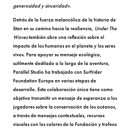
generosidad y sinceridad».
Detrás de la fuerza melancólica de la historia de
Stan en su camino hacia la resiliencia,
Under The
Waves
también abre una reflexión sobre el
impacto de los humanos en el planeta y los seres
vivos. Para apoyar su mensaje ecológico,
sutilmente destilado a lo largo de la aventura,
Parallel Studio ha trabajado con Surfrider
Foundation Europe en varias etapas de
desarrollo. Esta colaboración única tiene como
objetivo transmitir un mensaje de esperanza a los
jugadores sobre la conservación de los océanos,
a través de mensajes contextuales, recursos
visuales con los colores de la Fundación y trofeos