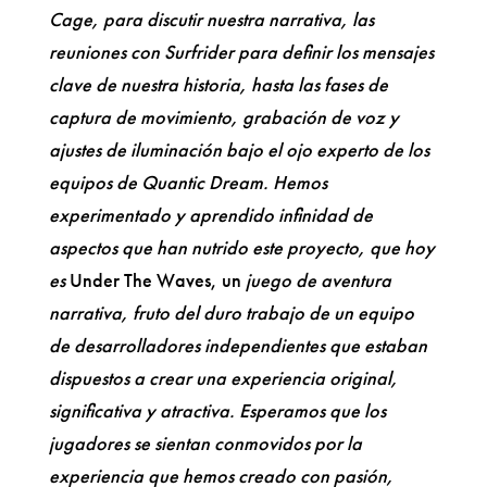
Cage, para discutir nuestra narrativa, las
reuniones con Surfrider para definir los mensajes
clave de nuestra historia, hasta las fases de
captura de movimiento, grabación de voz y
ajustes de iluminación bajo el ojo experto de los
equipos de Quantic Dream. Hemos
experimentado y aprendido infinidad de
aspectos que han nutrido este proyecto, que hoy
es
Under The Waves, un
juego de aventura
narrativa, fruto del duro trabajo de un equipo
de desarrolladores independientes que estaban
dispuestos a crear una experiencia original,
significativa y atractiva. Esperamos que los
jugadores se sientan conmovidos por la
experiencia que hemos creado con pasión,