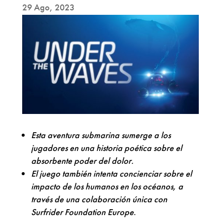
29 Ago, 2023
Esta aventura submarina sumerge a los
jugadores en una historia poética sobre el
absorbente poder del dolor.
El juego también intenta concienciar sobre el
impacto de los humanos en los océanos, a
través de una colaboración única con
Surfrider Foundation Europe
.