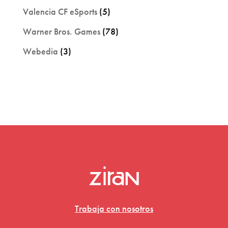
Valencia CF eSports
(5)
Warner Bros. Games
(78)
Webedia
(3)
Trabaja con nosotros