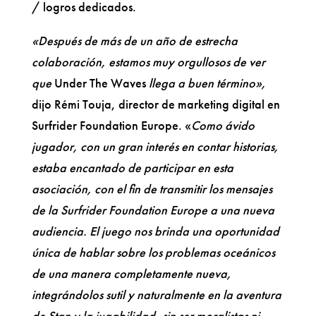
/ logros dedicados.
«Después de más de un año de estrecha
colaboración, estamos muy orgullosos de ver
que
Under The Waves
llega a buen término»,
dijo Rémi Touja, director de marketing digital en
Surfrider Foundation Europe. «
Como ávido
jugador, con un gran interés en contar historias,
estaba encantado de participar en esta
asociación, con el fin de transmitir los mensajes
de la Surfrider Foundation Europe a una nueva
audiencia. El juego nos brinda una oportunidad
única de hablar sobre los problemas oceánicos
de una manera completamente nueva,
integrándolos sutil y naturalmente en la aventura
de Stan y la jugabilidad, sin ser moralistas ni