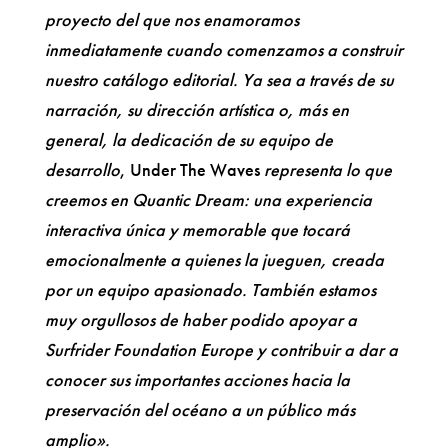
proyecto del que nos enamoramos
inmediatamente cuando comenzamos a construir
nuestro catálogo editorial. Ya sea a través de su
narración, su dirección artística o, más en
general, la dedicación de su equipo de
desarrollo
, Under The Waves
representa lo que
creemos en Quantic Dream: una experiencia
interactiva única y memorable que tocará
emocionalmente a quienes la jueguen, creada
por un equipo apasionado. También estamos
muy orgullosos de haber podido apoyar a
Surfrider Foundation Europe y contribuir a dar a
conocer sus importantes acciones hacia la
preservación del océano a un público más
amplio».