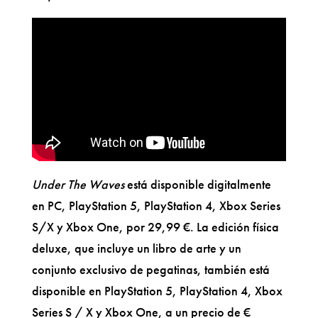
Under The Waves
está disponible digitalmente
en PC, PlayStation 5, PlayStation 4, Xbox Series
S/X y Xbox One, por 29,99 €. La edición física
deluxe, que incluye un libro de arte y un
conjunto exclusivo de pegatinas, también está
disponible en PlayStation 5, PlayStation 4, Xbox
Series S / X y Xbox One, a un precio de €