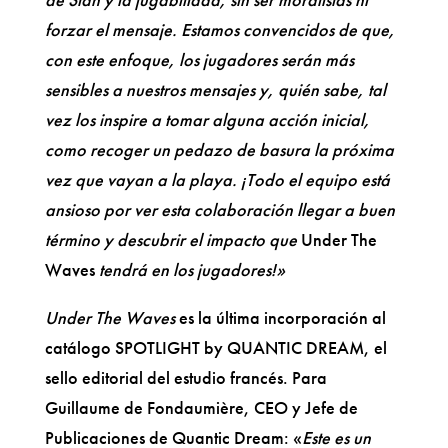
forzar el mensaje. Estamos convencidos de que,
con este enfoque, los jugadores serán más
sensibles a nuestros mensajes y, quién sabe, tal
vez los inspire a tomar alguna acción inicial,
como recoger un pedazo de basura la próxima
vez que vayan a la playa. ¡Todo el equipo está
ansioso por ver esta colaboración llegar a buen
término y descubrir el impacto que
Under The
Waves
tendrá en los jugadores!»
Under The Waves
es la última incorporación al
catálogo SPOTLIGHT by QUANTIC DREAM, el
sello editorial del estudio francés. Para
Guillaume de Fondaumière, CEO y Jefe de
Publicaciones de Quantic Dream: «
Este es un