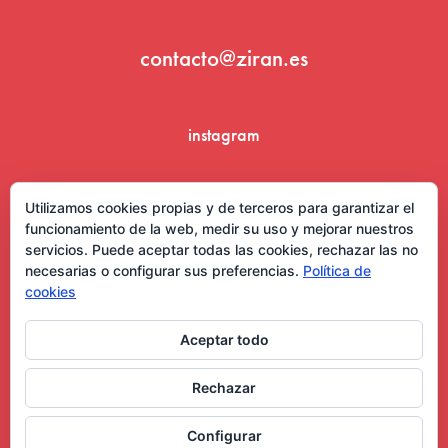
contacto@ziran.es
instagram
linkedin
Utilizamos cookies propias y de terceros para garantizar el
funcionamiento de la web, medir su uso y mejorar nuestros
servicios. Puede aceptar todas las cookies, rechazar las no
necesarias o configurar sus preferencias.
Política de
cookies
Aceptar todo
Aviso Legal y Condiciones de Uso
Rechazar
Configurar