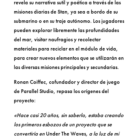
revela su narrativa sutil y poética a través de las
misiones diarias de Stan, ya sea a bordo de su
submarino o en su traje autónomo. Los jugadores
pueden explorar libremente las profundidades
del mar, visitar naufragios y recolectar
materiales para reciclar en el módulo de vida,
para crear nuevos elementos que se utilizarán en
las diversas misiones principales y secundarias.
Ronan Coiffec, cofundador y director de juego
de Parallel Studio, repasa los orígenes del
proyecto:
«Hace casi 20 años, sin saberlo, estaba creando
los primeros esbozos de un proyecto que se
convertiría en
Under The Waves
, a la luz de mi