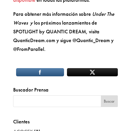
Para obtener más información sobre
Under The
Waves y
los próximos lanzamientos de
SPOTLIGHT by QUANTIC DREAM, visita
QuanticDream.com y sigue @Quantic_Dream y
@FromParallel.
Buscador Prensa
Clientes