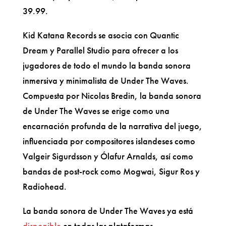
39.99.
Kid Katana Records se asocia con Quantic
Dream y Parallel Studio para ofrecer a los
jugadores de todo el mundo la banda sonora
inmersiva y minimalista de Under The Waves.
Compuesta por Nicolas Bredin, la banda sonora
de Under The Waves se erige como una
encarnación profunda de la narrativa del juego,
influenciada por compositores islandeses como
Valgeir Sigurdsson y Ólafur Arnalds, así como
bandas de post-rock como Mogwai, Sigur Ros y
Radiohead.
La banda sonora de Under The Waves ya está
disponible
en todas las plataformas.