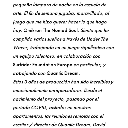
pequeña lámpara de noche en la escuela de
arte. El fin de semana jugaba, maravillado, al
juego que me hizo querer hacer lo que hago
hoy:
Omikron The Nomad Soul
. Siento que he
cumplido varios sueños a través de Under The
Waves, trabajando en un juego significativo con
un equipo talentoso, en colaboración con
Surfrider Foundation Europe
en particular, y
trabajando con
Quantic Dream
.
Estos 3 años de producción han sido increíbles y
emocionalmente enriquecedores. Desde el
nacimiento del proyecto, pasando por el
período COVID, aislados en nuestros
apartamentos, las reuniones remotas con el
escritor / director de Quantic Dream, David