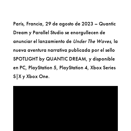
París, Francia, 29 de agosto de 2023 – Quantic
Dream y Parallel Studio se enorgullecen de
anunciar el lanzamiento de
Under The Waves
, la
nueva aventura narrativa publicada por el sello
SPOTLIGHT by QUANTIC DREAM, y disponible
en PC, PlayStation 5, PlayStation 4, Xbox Series
S|X y Xbox One.