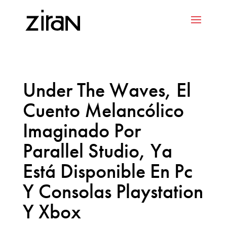
Under The Waves, El
Cuento Melancólico
Imaginado Por
Parallel Studio, Ya
Está Disponible En Pc
Y Consolas Playstation
Y Xbox