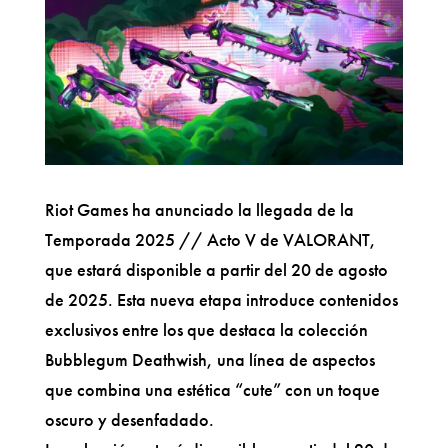
Riot Games ha anunciado la llegada de la
Temporada 2025 // Acto V de VALORANT,
que estará disponible a partir del 20 de agosto
de 2025. Esta nueva etapa introduce contenidos
exclusivos entre los que destaca la colección
Bubblegum Deathwish, una línea de aspectos
que combina una estética “cute” con un toque
oscuro y desenfadado.