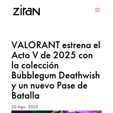
VALORANT estrena el
Acto V de 2025 con
la colección
Bubblegum Deathwish
y un nuevo Pase de
Batalla
20 Ago, 2025