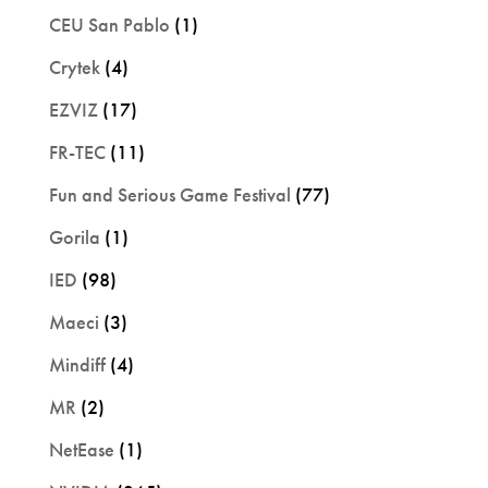
CEU San Pablo
(1)
Crytek
(4)
EZVIZ
(17)
FR-TEC
(11)
Fun and Serious Game Festival
(77)
Gorila
(1)
IED
(98)
Maeci
(3)
Mindiff
(4)
MR
(2)
NetEase
(1)