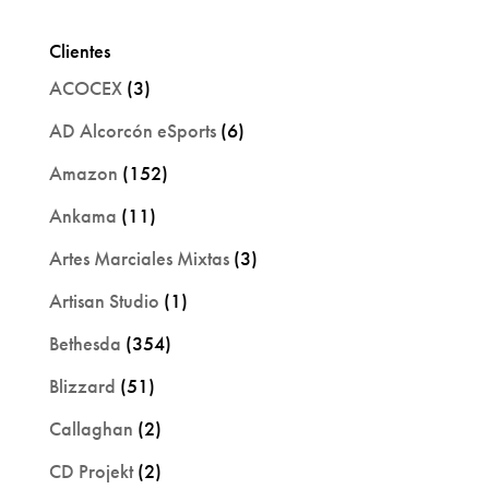
Clientes
ACOCEX
(3)
AD Alcorcón eSports
(6)
Amazon
(152)
Ankama
(11)
Artes Marciales Mixtas
(3)
Artisan Studio
(1)
Bethesda
(354)
Blizzard
(51)
Callaghan
(2)
CD Projekt
(2)