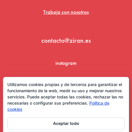
Trabaja con nosotros
contacto@ziran.es
instagram
linkedin
Utilizamos cookies propias y de terceros para garantizar el
funcionamiento de la web, medir su uso y mejorar nuestros
servicios. Puede aceptar todas las cookies, rechazar las no
necesarias o configurar sus preferencias.
Política de
cookies
Aceptar todo