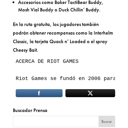
Accesorios como Baker TactiBear Buddy,
Mosh Vial Buddy o Duck Chillin’ Buddy.
En la ruta gratuita, los jugadores también
podrán obtener recompensas como la Interhelm
Classic, la tarjeta Quack n’ Loaded o el spray
Cheesy Bait.
ACERCA DE RIOT GAMES

Riot Games se fundó en 2006 para de
Buscador Prensa