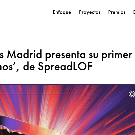
Enfoque
Proyectos
Premios
Madrid presenta su primer
nos’, de SpreadLOF