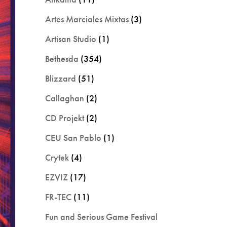
Artes Marciales Mixtas
(3)
Artisan Studio
(1)
Bethesda
(354)
Blizzard
(51)
Callaghan
(2)
CD Projekt
(2)
CEU San Pablo
(1)
Crytek
(4)
EZVIZ
(17)
FR-TEC
(11)
Fun and Serious Game Festival