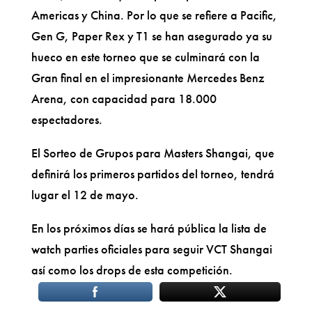
Americas y China. Por lo que se refiere a Pacific,
Gen G, Paper Rex y T1 se han asegurado ya su
hueco en este torneo que se culminará con la
Gran final en el impresionante Mercedes Benz
Arena, con capacidad para 18.000
espectadores.
El Sorteo de Grupos para Masters Shangai, que
definirá los primeros partidos del torneo, tendrá
lugar el 12 de mayo.
En los próximos días se hará pública la lista de
watch parties oficiales para seguir VCT Shangai
así como los drops de esta competición.