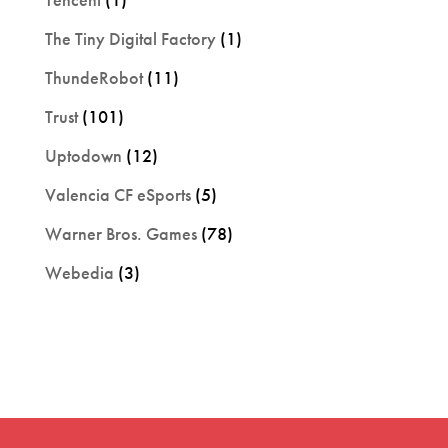
The Tiny Digital Factory
(1)
ThundeRobot
(11)
Trust
(101)
Uptodown
(12)
Valencia CF eSports
(5)
Warner Bros. Games
(78)
Webedia
(3)