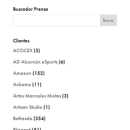
Buscador Prensa
Clientes
ACOCEX
(3)
AD Alcorcón eSports
(6)
Amazon
(152)
Ankama
(11)
Artes Marciales Mixtas
(3)
Artisan Studio
(1)
Bethesda
(354)
Blizzard
(51)