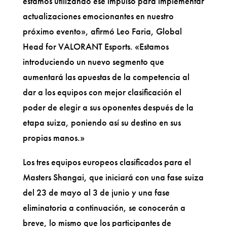
estamos utilizando ese impulso para implementar
actualizaciones emocionantes en nuestro
próximo evento», afirmó Leo Faria, Global
Head for VALORANT Esports. «Estamos
introduciendo un nuevo segmento que
aumentará las apuestas de la competencia al
dar a los equipos con mejor clasificación el
poder de elegir a sus oponentes después de la
etapa suiza, poniendo así su destino en sus
propias manos.»
Los tres equipos europeos clasificados para el
Masters Shangai, que iniciará con una fase suiza
del 23 de mayo al 3 de junio y una fase
eliminatoria a continuación, se conocerán a
breve, lo mismo que los participantes de