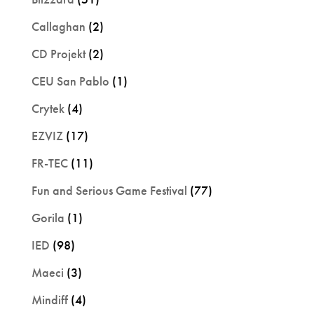
Callaghan
(2)
CD Projekt
(2)
CEU San Pablo
(1)
Crytek
(4)
EZVIZ
(17)
FR-TEC
(11)
Fun and Serious Game Festival
(77)
Gorila
(1)
IED
(98)
Maeci
(3)
Mindiff
(4)