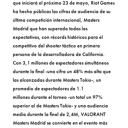
que iniciará el próximo 23 de mayo, Riot Games
ha hecho públicas las cifras de audiencia de su
última competición internacional, Masters
Madrid que han superado todas las
expectativas, con récords históricos para el
competitivo del shooter táctico en primera
persona de la desarrolladora de California.
Con 3,1 millones de espectadores simultáneos
durante la final -una cifra un 48% más alta que
las alcanzadas durante Masters Tokio-, un
promedio de espectadores de 1.1
millones durante el torneo -un total un 97%
superior al de Masters Tokio- y una audiencia
media durante la final de 2,4M, VALORANT
Masters Madrid se convierte en el evento más