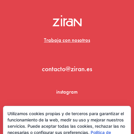
Trabaja con nosotros
contacto@ziran.es
instagram
linkedin
Utilizamos cookies propias y de terceros para garantizar el
funcionamiento de la web, medir su uso y mejorar nuestros
servicios. Puede aceptar todas las cookies, rechazar las no
necesarias o configurar sus preferencias.
Política de