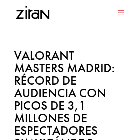
VALORANT
MASTERS MADRID:
RÉCORD DE
AUDIENCIA CON
PICOS DE 3,1
MILLONES DE
ESPECTADORES