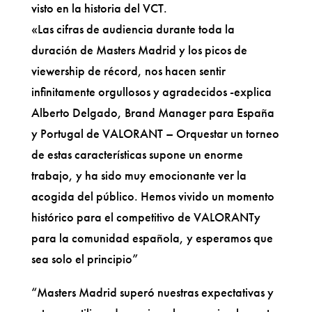
visto en la historia del VCT.
«Las cifras de audiencia durante toda la
duración de Masters Madrid y los picos de
viewership de récord, nos hacen sentir
infinitamente orgullosos y agradecidos -explica
Alberto Delgado, Brand Manager para España
y Portugal de VALORANT – Orquestar un torneo
de estas características supone un enorme
trabajo, y ha sido muy emocionante ver la
acogida del público. Hemos vivido un momento
histórico para el competitivo de VALORANTy
para la comunidad española, y esperamos que
sea solo el principio”
“Masters Madrid superó nuestras expectativas y