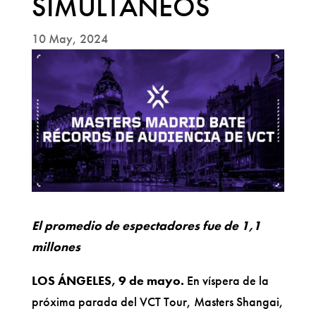
SIMULTÁNEOS
10 May, 2024
El promedio de espectadores fue de 1,1
millones
LOS ÁNGELES, 9 de mayo.
En víspera de la
próxima parada del VCT Tour, Masters Shangai,