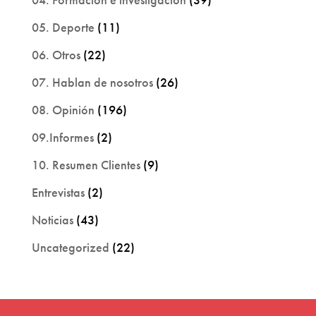
05. Deporte
(11)
06. Otros
(22)
07. Hablan de nosotros
(26)
08. Opinión
(196)
09.Informes
(2)
10. Resumen Clientes
(9)
Entrevistas
(2)
Noticias
(43)
Uncategorized
(22)