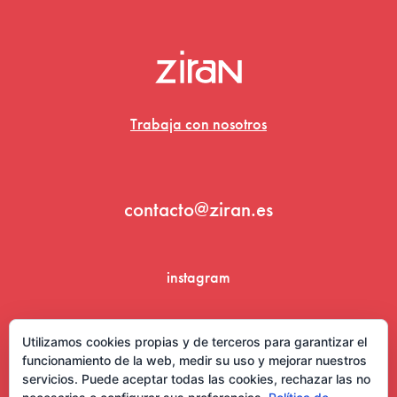
Trabaja con nosotros
contacto@ziran.es
instagram
linkedin
Utilizamos cookies propias y de terceros para garantizar el
funcionamiento de la web, medir su uso y mejorar nuestros
servicios. Puede aceptar todas las cookies, rechazar las no