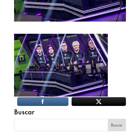
Buscar