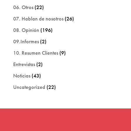
06. Otros
(22)
07. Hablan de nosotros
(26)
08. Opinión
(196)
09.Informes
(2)
10. Resumen Clientes
(9)
Entrevistas
(2)
Noticias
(43)
Uncategorized
(22)