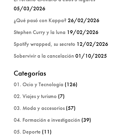
05/03/2026
¿Qué pasó con Kappa?
26/02/2026
Stephen Curry y la luna
19/02/2026
Spotify wrapped, su secreto
12/02/2026
Sobervivir a la cancelación
01/10/2025
Categorías
01. Ocio y Tecnología
(126)
02. Viajes y turismo
(7)
03. Moda y accesorios
(57)
04. Formación e investigación
(39)
05. Deporte
(11)