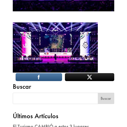
Buscar
Últimos Artículos
El Turismo CAMBIÓ a estos 3 lugares