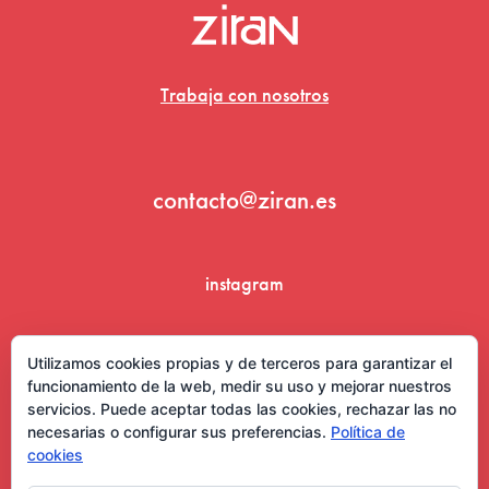
Trabaja con nosotros
contacto@ziran.es
instagram
linkedin
Utilizamos cookies propias y de terceros para garantizar el
funcionamiento de la web, medir su uso y mejorar nuestros
servicios. Puede aceptar todas las cookies, rechazar las no
necesarias o configurar sus preferencias.
Política de
cookies