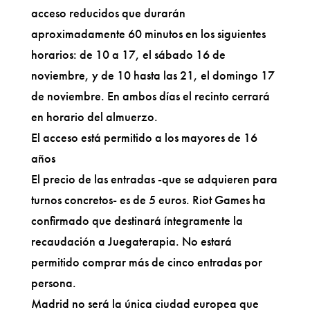
acceso reducidos que durarán
aproximadamente 60 minutos en los siguientes
horarios: de 10 a 17, el sábado 16 de
noviembre, y de 10 hasta las 21, el domingo 17
de noviembre. En ambos días el recinto cerrará
en horario del almuerzo.
El acceso está permitido a los mayores de 16
años
El precio de las entradas -que se adquieren para
turnos concretos- es de 5 euros. Riot Games ha
confirmado que destinará íntegramente la
recaudación a Juegaterapia. No estará
permitido comprar más de cinco entradas por
persona.
Madrid no será la única ciudad europea que