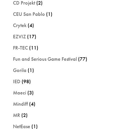
CD Projekt
(2)
CEU San Pablo
(1)
Crytek
(4)
EZVIZ
(17)
FR-TEC
(11)
Fun and Serious Game Festival
(77)
Gorila
(1)
IED
(98)
Maeci
(3)
Mindiff
(4)
MR
(2)
NetEase
(1)