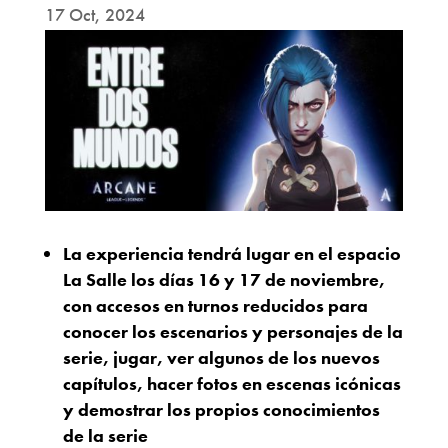
17 Oct, 2024
La experiencia tendrá lugar en el espacio
La Salle los días 16 y 17 de noviembre,
con accesos en turnos reducidos para
conocer los escenarios y personajes de la
serie, jugar, ver algunos de los nuevos
capítulos, hacer fotos en escenas icónicas
y demostrar los propios conocimientos
de la serie