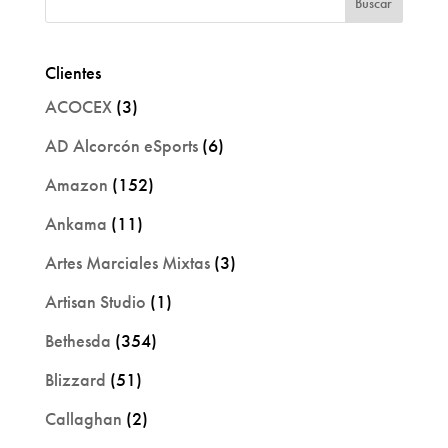
Clientes
ACOCEX
(3)
AD Alcorcón eSports
(6)
Amazon
(152)
Ankama
(11)
Artes Marciales Mixtas
(3)
Artisan Studio
(1)
Bethesda
(354)
Blizzard
(51)
Callaghan
(2)