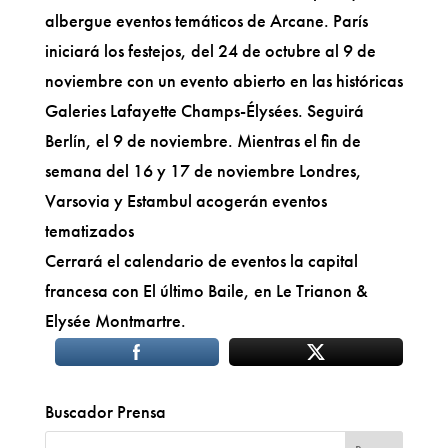
albergue eventos temáticos de Arcane. París
iniciará los festejos, del 24 de octubre al 9 de
noviembre con un evento abierto en las históricas
Galeries Lafayette Champs-Élysées. Seguirá
Berlín, el 9 de noviembre. Mientras el fin de
semana del 16 y 17 de noviembre Londres,
Varsovia y Estambul acogerán eventos
tematizados
Cerrará el calendario de eventos la capital
francesa con El último Baile, en Le Trianon &
Elysée Montmartre.
Buscador Prensa