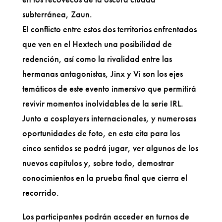
subterránea, Zaun.
El conflicto entre estos dos territorios enfrentados
que ven en el Hextech una posibilidad de
redención, así como la rivalidad entre las
hermanas antagonistas, Jinx y Vi son los ejes
temáticos de este evento inmersivo que permitirá
revivir momentos inolvidables de la serie IRL.
Junto a cosplayers internacionales, y numerosas
oportunidades de foto, en esta cita para los
cinco sentidos se podrá jugar, ver algunos de los
nuevos capítulos y, sobre todo, demostrar
conocimientos en la prueba final que cierra el
recorrido.
Los participantes podrán acceder en turnos de