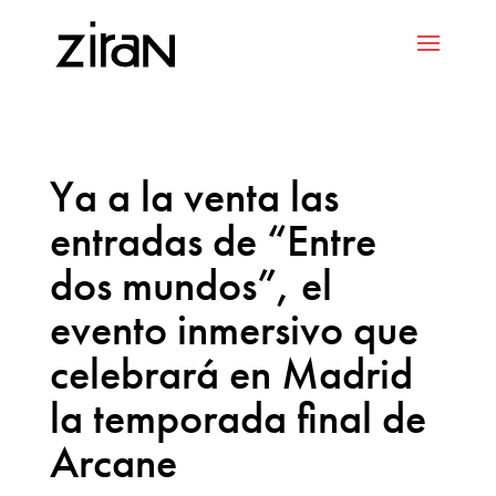
Ya a la venta las
entradas de “Entre
dos mundos”, el
evento inmersivo que
celebrará en Madrid
la temporada final de
Arcane