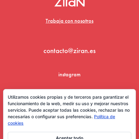
Trabaja con nosotros
contacto@ziran.es
instagram
linkedin
Utilizamos cookies propias y de terceros para garantizar el
funcionamiento de la web, medir su uso y mejorar nuestros
servicios. Puede aceptar todas las cookies, rechazar las no
necesarias o configurar sus preferencias.
Política de
cookies
Aceptar todo