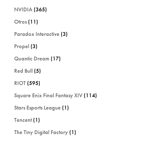
NVIDIA
(365)
Otros
(11)
Paradox Interactive
(3)
Propel
(3)
Quantic Dream
(17)
Red Bull
(5)
RIOT
(595)
Square Enix Final Fantasy XIV
(114)
Stars Esports League
(1)
Tencent
(1)
The Tiny Digital Factory
(1)