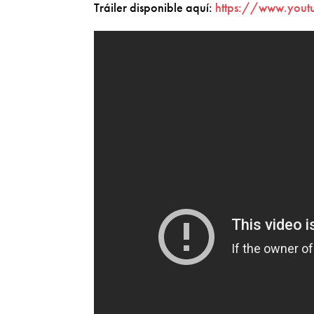
Tráiler disponible aquí:
https://www.you