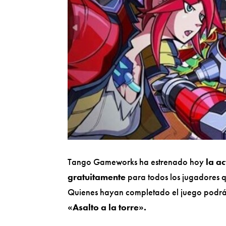
Tango Gameworks ha estrenado hoy
la a
gratuitamente
para todos los jugadores 
Quienes hayan completado el juego podrá
«Asalto a la torre».