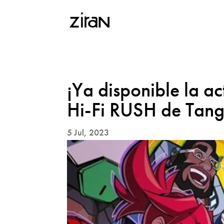
¡Ya disponible la a
Hi-Fi RUSH de Tan
5 Jul, 2023