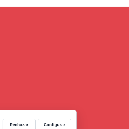
Rechazar
Configurar