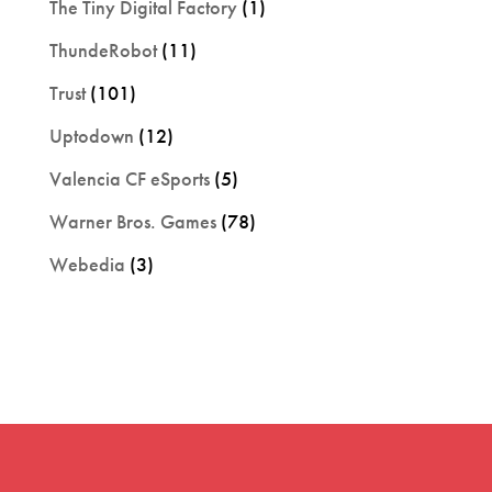
The Tiny Digital Factory
(1)
ThundeRobot
(11)
Trust
(101)
Uptodown
(12)
Valencia CF eSports
(5)
Warner Bros. Games
(78)
Webedia
(3)