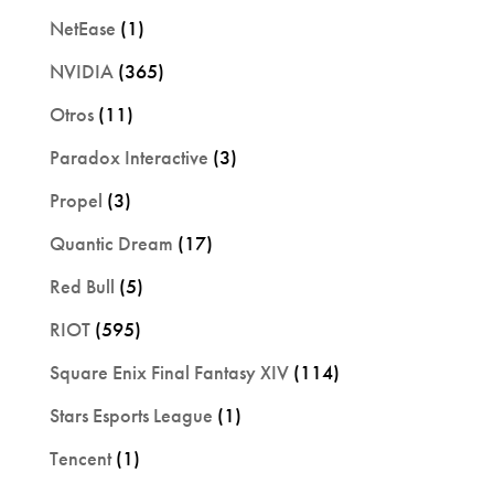
NetEase
(1)
NVIDIA
(365)
Otros
(11)
Paradox Interactive
(3)
Propel
(3)
Quantic Dream
(17)
Red Bull
(5)
RIOT
(595)
Square Enix Final Fantasy XIV
(114)
Stars Esports League
(1)
Tencent
(1)