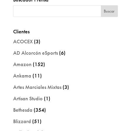
Clientes
ACOCEX
(3)
AD Alcorcón eSports
(6)
Amazon
(152)
Ankama
(11)
Artes Marciales Mixtas
(3)
Artisan Studio
(1)
Bethesda
(354)
Blizzard
(51)