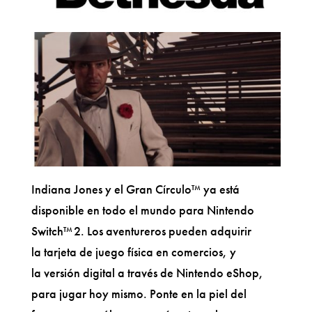
Indiana Jones y el Gran Círculo™ ya está
disponible en todo el mundo para Nintendo
Switch™ 2. ​​Los aventureros pueden adquirir
la tarjeta de juego física en comercios, y
la versión digital a través de Nintendo eShop,
para jugar hoy mismo. Ponte en la piel del