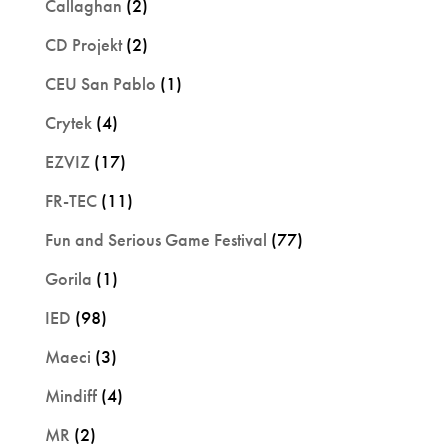
Callaghan
(2)
CD Projekt
(2)
CEU San Pablo
(1)
Crytek
(4)
EZVIZ
(17)
FR-TEC
(11)
Fun and Serious Game Festival
(77)
Gorila
(1)
IED
(98)
Maeci
(3)
Mindiff
(4)
MR
(2)