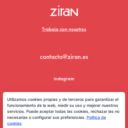
Trabaja con nosotros
contacto@ziran.es
instagram
linkedin
Utilizamos cookies propias y de terceros para garantizar el
funcionamiento de la web, medir su uso y mejorar nuestros
servicios. Puede aceptar todas las cookies, rechazar las no
necesarias o configurar sus preferencias.
Política de
cookies