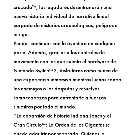
cruzada™, los jugadores desentrañarán una
nueva historia individual de narrativa lineal
cargada de misterios arqueológicos, peligros e
intriga.
Puedes continuar con la aventura en cualquier
parte. Además, gracias a los controles de
movimiento con los que cuenta el hardware de
Nintendo Switch™ 2, disfrutarás como nunca de
una experiencia inmersiva mientras luchas contra
los enemigos o los despistas y resuelves
rompecabezas para enfrentarte a fuerzas
siniestras por todo el mundo.
*La expansión de historia Indiana Jones y el
Gran Círculo​™​: La Orden de los Gigantes se
puede adquirir por separado. Quienes la