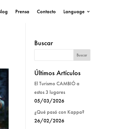
Blog
Prensa
Contacto
Language
Buscar
Últimos Artículos
El Turismo CAMBIÓ a
estos 3 lugares
05/03/2026
¿Qué pasó con Kappa?
26/02/2026