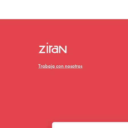
Trabaja con nosotros