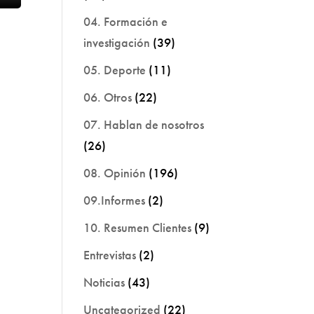
04. Formación e
investigación
(39)
05. Deporte
(11)
06. Otros
(22)
07. Hablan de nosotros
(26)
08. Opinión
(196)
09.Informes
(2)
10. Resumen Clientes
(9)
Entrevistas
(2)
Noticias
(43)
Uncategorized
(22)