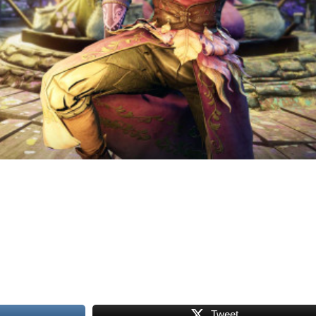
Tweet