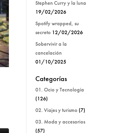
Stephen Curry y la luna
19/02/2026
Spotify wrapped, su
secreto
12/02/2026
Sobervivir a la
cancelación
01/10/2025
Categorías
01. Ocio y Tecnología
(126)
02. Viajes y turismo
(7)
03. Moda y accesorios
(57)