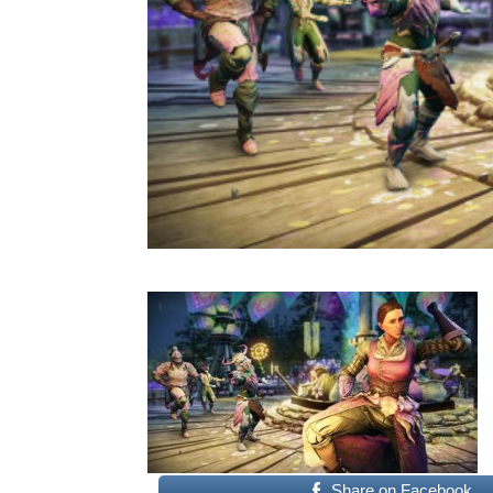
Share on Facebook