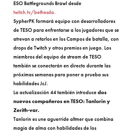
ESO Battlegrounds Brawl desde
twitch.tv/bethesda.
SypherPK formará equipo con desarrolladores
de TESO para enfrentarse a los jugadores que se
atrevan a retarlos en los Campos de batalla, con
drops de Twitch y otros premios en juego. Los
miembros del equipo de stream de TESO
también se conectarán en directo durante las
próximas semanas para poner a prueba sus
habilidades JcJ.
La actualización 44 también introduce
dos
nuevos compañeros en TESO: Tanlorin y
Zerith-var.
Tanlorin es une aguerride altmer que combina
magia de alma con habilidades de los