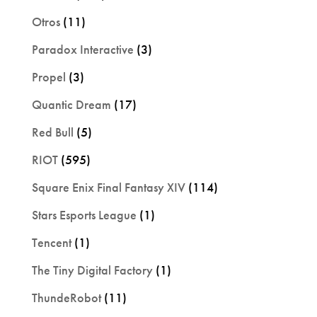
Otros
(11)
Paradox Interactive
(3)
Propel
(3)
Quantic Dream
(17)
Red Bull
(5)
RIOT
(595)
Square Enix Final Fantasy XIV
(114)
Stars Esports League
(1)
Tencent
(1)
The Tiny Digital Factory
(1)
ThundeRobot
(11)