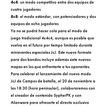
4c4
: un modo competitivo entre dos equipos de
cuatro jugadores
8c8
: el modo estándar, con potenciadores y dos
equipos de ocho jugadores
Ya no se podrá hacer cola para el modo de
juego tradicional 4c4c4, aunque es posible que
vuelva en el futuro por tiempo limitado durante
minieventos especiales JcJ. Este nuevo formato
para dos bandos incluye además siete nuevos
mapas en los que enfrentarte a tus oponentes.
Para celebrar el lanzamiento del nuevo modo
JcJ de Campos de batalla, el 20 de noviembre a
las 18:30 (hora peninsular), colaboraremos con
el creador de contenido SypherPK y con
Alienware para ofrecerte el directo exclusivo