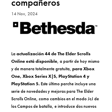
compañeros
14 Nov, 2024
La
actualización 44 de The Elder Scrolls
Online está disponible
, a partir de hoy mismo
y de manera totalmente gratuita,
para Xbox
One, Xbox Series X|S, PlayStation 4 y
PlayStation 5.
Este último parche incluye una
serie de novedades y mejoras para The Elder
Scrolls Online, como cambios en el modo JcJ de
los Campos de batalla, e introduce dos nuevos