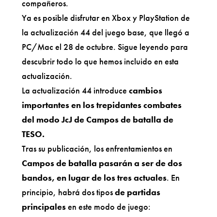
compañeros.
Ya es posible disfrutar en Xbox y PlayStation de
la actualización 44 del juego base, que llegó a
PC/Mac el 28 de octubre. Sigue leyendo para
descubrir todo lo que hemos incluido en esta
actualización.
La actualización 44 introduce
cambios
importantes en los trepidantes combates
del modo JcJ de Campos de batalla de
TESO.
Tras su publicación, los enfrentamientos en
Campos de batalla pasarán a ser de dos
bandos, en lugar de los tres actuales
. En
principio, habrá dos tipos
de partidas
principales
en este modo de juego: