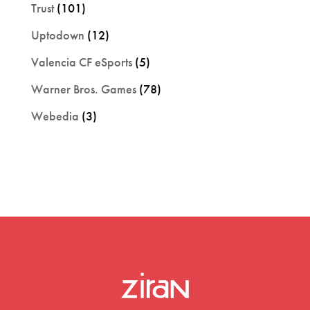
Trust
(101)
Uptodown
(12)
Valencia CF eSports
(5)
Warner Bros. Games
(78)
Webedia
(3)