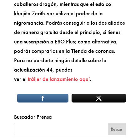
caballeros dragón, mientras que el estoico
khajiita Zerith-var utiliza el poder de la
nigromancia. Podrás conseguir a los dos aliados
de manera gratuita desde el principio, si tienes
una suscripción a ESO Plus; como alternativa,
podrás comprarlos en la Tienda de coronas.
Para no perderte ningún detalle sobre la
actualización 44, puedes
ver el
tráiler de lanzamiento aquí
.
Buscador Prensa