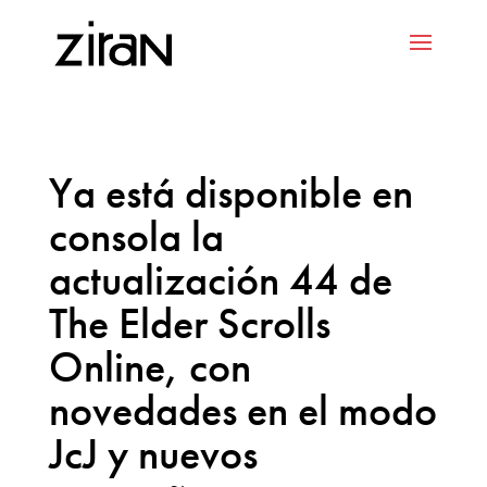
Ya está disponible en
consola la
actualización 44 de
The Elder Scrolls
Online, con
novedades en el modo
JcJ y nuevos