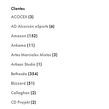
Clientes
ACOCEX
(3)
AD Alcorcón eSports
(6)
Amazon
(152)
Ankama
(11)
Artes Marciales Mixtas
(3)
Artisan Studio
(1)
Bethesda
(354)
Blizzard
(51)
Callaghan
(2)
CD Projekt
(2)