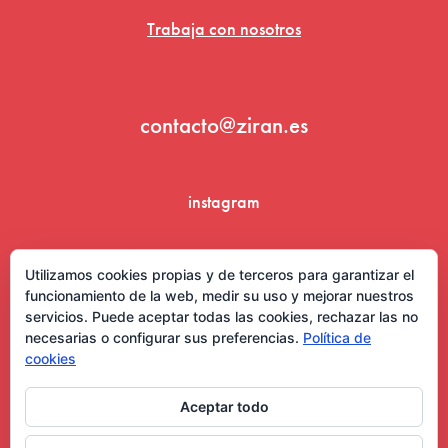
Trabaja con nosotros
contacto@ziran.es
instagram
linkedin
Utilizamos cookies propias y de terceros para garantizar el
funcionamiento de la web, medir su uso y mejorar nuestros
servicios. Puede aceptar todas las cookies, rechazar las no
necesarias o configurar sus preferencias.
Política de
cookies
Aceptar todo