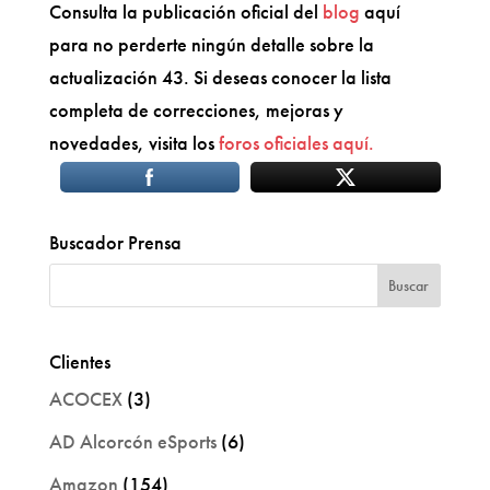
Consulta la publicación oficial del
blog
aquí
para no perderte ningún detalle sobre la
actualización 43. Si deseas conocer la lista
completa de correcciones, mejoras y
novedades, visita los
foros oficiales aquí.
Buscador Prensa
Clientes
ACOCEX
(3)
AD Alcorcón eSports
(6)
Amazon
(154)