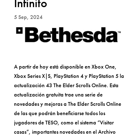
Infinito
5 Sep, 2024
A partir de hoy está disponible en Xbox One,
Xbox Series X|S, PlayStation 4 y PlayStation 5 la
actualización 43 The Elder Scrolls Online. Esta
actualización gratuita trae una serie de
novedades y mejoras a The Elder Scrolls Online
de las que podrán beneficiarse todos los
jugadores de TESO, como el sistema “Visitar
casas”, importantes novedades en el Archivo