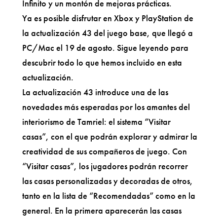
Infinito y un montón de mejoras prácticas.
Ya es posible disfrutar en Xbox y PlayStation de
la actualización 43 del juego base, que llegó a
PC/Mac el 19 de agosto. Sigue leyendo para
descubrir todo lo que hemos incluido en esta
actualización.
La actualización 43 introduce una de las
novedades más esperadas por los amantes del
interiorismo de Tamriel: el sistema “Visitar
casas”, con el que podrán explorar y admirar la
creatividad de sus compañeros de juego. Con
“Visitar casas”, los jugadores podrán recorrer
las casas personalizadas y decoradas de otros,
tanto en la lista de “Recomendadas” como en la
general. En la primera aparecerán las casas