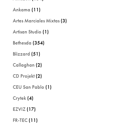
Ankama
(11)
Artes Marciales Mixtas
(3)
Artisan Studio
(1)
Bethesda
(354)
Blizzard
(51)
Callaghan
(2)
CD Projekt
(2)
CEU San Pablo
(1)
Crytek
(4)
EZVIZ
(17)
FR-TEC
(11)