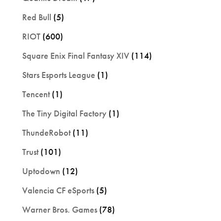
Red Bull
(5)
RIOT
(600)
Square Enix Final Fantasy XIV
(114)
Stars Esports League
(1)
Tencent
(1)
The Tiny Digital Factory
(1)
ThundeRobot
(11)
Trust
(101)
Uptodown
(12)
Valencia CF eSports
(5)
Warner Bros. Games
(78)