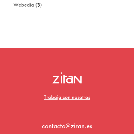
Webedia
(3)
Trabaja con nosotros
contacto@ziran.es