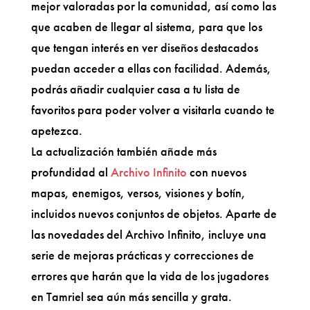
mejor valoradas por la comunidad, así como las
que acaben de llegar al sistema, para que los
que tengan interés en ver diseños destacados
puedan acceder a ellas con facilidad. Además,
podrás añadir cualquier casa a tu lista de
favoritos para poder volver a visitarla cuando te
apetezca.
La actualización también añade más
profundidad al
Archivo Infinito
con nuevos
mapas, enemigos, versos, visiones y botín,
incluidos nuevos conjuntos de objetos. Aparte de
las novedades del Archivo Infinito, incluye una
serie de mejoras prácticas y correcciones de
errores que harán que la vida de los jugadores
en Tamriel sea aún más sencilla y grata.