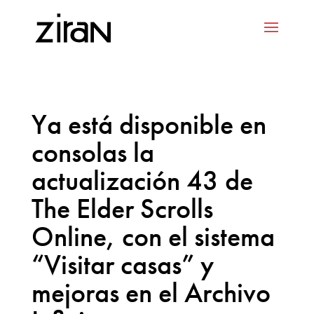
Ya está disponible en
consolas la
actualización 43 de
The Elder Scrolls
Online, con el sistema
“Visitar casas” y
mejoras en el Archivo