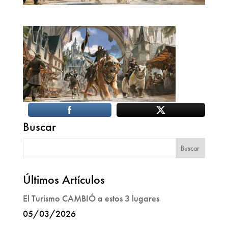
Buscar
Últimos Artículos
El Turismo CAMBIÓ a estos 3 lugares
05/03/2026