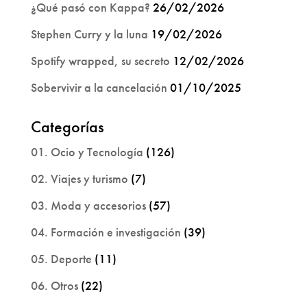
¿Qué pasó con Kappa?
26/02/2026
Stephen Curry y la luna
19/02/2026
Spotify wrapped, su secreto
12/02/2026
Sobervivir a la cancelación
01/10/2025
Categorías
01. Ocio y Tecnología
(126)
02. Viajes y turismo
(7)
03. Moda y accesorios
(57)
04. Formación e investigación
(39)
05. Deporte
(11)
06. Otros
(22)