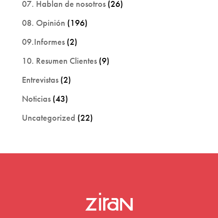
07. Hablan de nosotros
(26)
08. Opinión
(196)
09.Informes
(2)
10. Resumen Clientes
(9)
Entrevistas
(2)
Noticias
(43)
Uncategorized
(22)