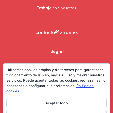
Trabaja con nosotros
contacto@ziran.es
instagram
linkedin
Utilizamos cookies propias y de terceros para garantizar el
funcionamiento de la web, medir su uso y mejorar nuestros
servicios. Puede aceptar todas las cookies, rechazar las no
necesarias o configurar sus preferencias.
Política de
cookies
Aceptar todo