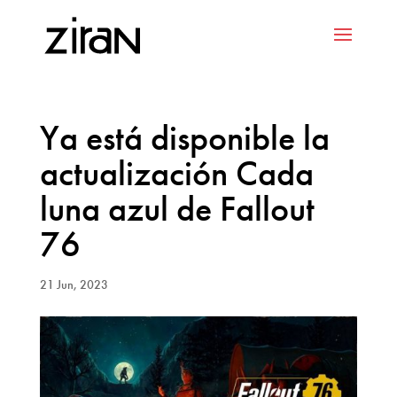
Ya está disponible la
actualización Cada
luna azul de Fallout
76
21 Jun, 2023