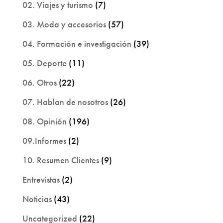
02. Viajes y turismo
(7)
03. Moda y accesorios
(57)
04. Formación e investigación
(39)
05. Deporte
(11)
06. Otros
(22)
07. Hablan de nosotros
(26)
08. Opinión
(196)
09.Informes
(2)
10. Resumen Clientes
(9)
Entrevistas
(2)
Noticias
(43)
Uncategorized
(22)