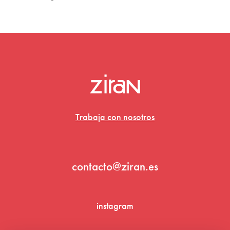
Trabaja con nosotros
contacto@ziran.es
instagram