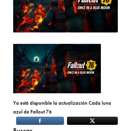
Ya está disponible la actualización Cada luna
azul de Fallout 76
Buscar