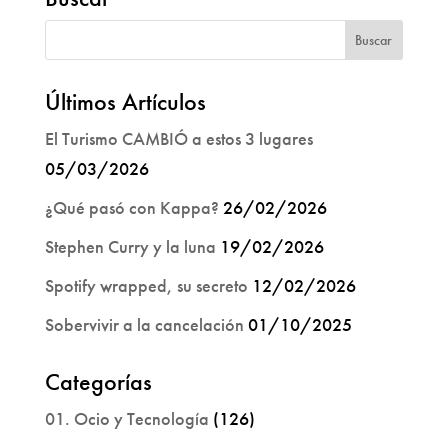
Últimos Artículos
El Turismo CAMBIÓ a estos 3 lugares
05/03/2026
¿Qué pasó con Kappa?
26/02/2026
Stephen Curry y la luna
19/02/2026
Spotify wrapped, su secreto
12/02/2026
Sobervivir a la cancelación
01/10/2025
Categorías
01. Ocio y Tecnología
(126)