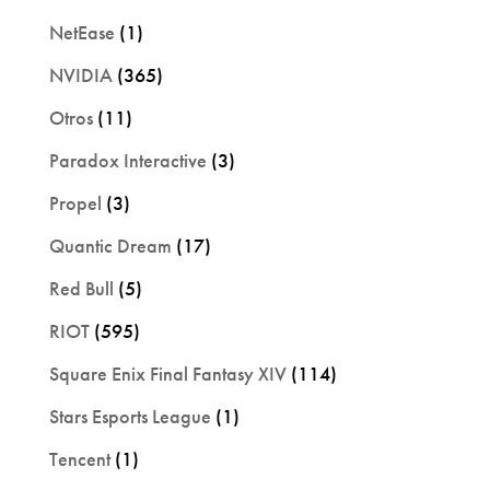
NetEase
(1)
NVIDIA
(365)
Otros
(11)
Paradox Interactive
(3)
Propel
(3)
Quantic Dream
(17)
Red Bull
(5)
RIOT
(595)
Square Enix Final Fantasy XIV
(114)
Stars Esports League
(1)
Tencent
(1)