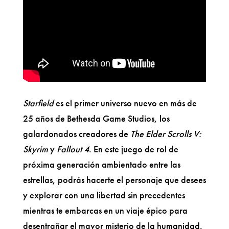
Starfield
es el primer universo nuevo en más de
25 años de Bethesda Game Studios, los
galardonados creadores de
The Elder Scrolls V:
Skyrim
y
Fallout 4
. En este juego de rol de
próxima generación ambientado entre las
estrellas, podrás hacerte el personaje que desees
y explorar con una libertad sin precedentes
mientras te embarcas en un viaje épico para
desentrañar el mayor misterio de la humanidad.