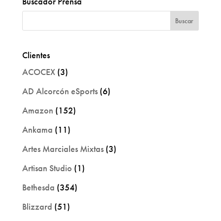
Buscador Prensa
Clientes
ACOCEX
(3)
AD Alcorcón eSports
(6)
Amazon
(152)
Ankama
(11)
Artes Marciales Mixtas
(3)
Artisan Studio
(1)
Bethesda
(354)
Blizzard
(51)