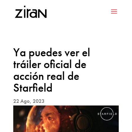
Ya puedes ver el
tráiler oficial de
acción real de
Starfield
22 Ago, 2023