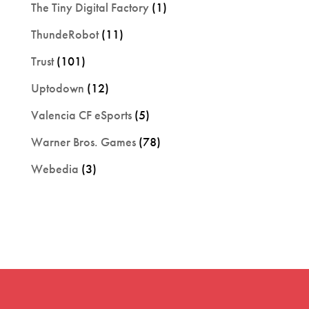
The Tiny Digital Factory
(1)
ThundeRobot
(11)
Trust
(101)
Uptodown
(12)
Valencia CF eSports
(5)
Warner Bros. Games
(78)
Webedia
(3)