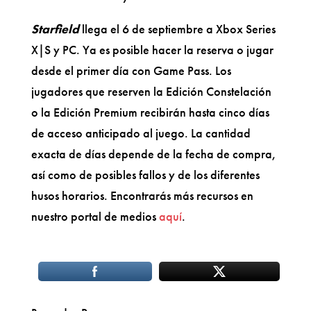
Starfield
llega el 6 de septiembre a Xbox Series
X|S y PC. Ya es posible hacer la reserva o jugar
desde el primer día con Game Pass. Los
jugadores que reserven la Edición Constelación
o la Edición Premium recibirán hasta cinco días
de acceso anticipado al juego. La cantidad
exacta de días depende de la fecha de compra,
así como de posibles fallos y de los diferentes
husos horarios. Encontrarás más recursos en
nuestro portal de medios
aquí
.