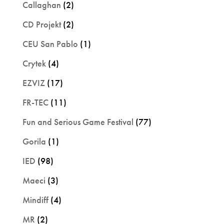
Callaghan
(2)
CD Projekt
(2)
CEU San Pablo
(1)
Crytek
(4)
EZVIZ
(17)
FR-TEC
(11)
Fun and Serious Game Festival
(77)
Gorila
(1)
IED
(98)
Maeci
(3)
Mindiff
(4)
MR
(2)