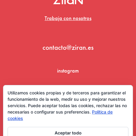
Trabaja con nosotros
contacto@ziran.es
instagram
linkedin
Utilizamos cookies propias y de terceros para garantizar el
funcionamiento de la web, medir su uso y mejorar nuestros
servicios. Puede aceptar todas las cookies, rechazar las no
necesarias o configurar sus preferencias.
Política de
cookies
Aceptar todo