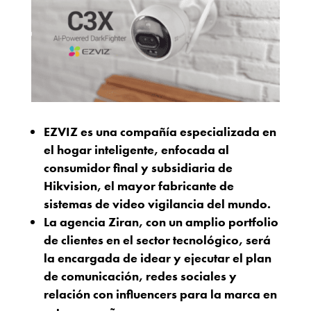
EZVIZ es una compañía especializada en
el hogar inteligente, enfocada al
consumidor final y subsidiaria de
Hikvision, el mayor fabricante de
sistemas de video vigilancia del mundo.
La agencia Ziran, con un amplio portfolio
de clientes en el sector tecnológico, será
la encargada de idear y ejecutar el plan
de comunicación, redes sociales y
relación con influencers para la marca en