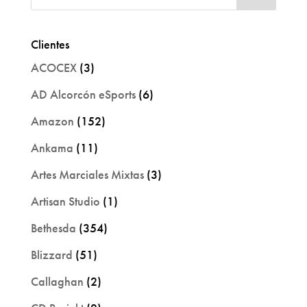
Clientes
ACOCEX
(3)
AD Alcorcón eSports
(6)
Amazon
(152)
Ankama
(11)
Artes Marciales Mixtas
(3)
Artisan Studio
(1)
Bethesda
(354)
Blizzard
(51)
Callaghan
(2)