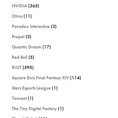
NVIDIA
(365)
Otros
(11)
Paradox Interactive
(3)
Propel
(3)
Quantic Dream
(17)
Red Bull
(5)
RIOT
(595)
Square Enix Final Fantasy XIV
(114)
Stars Esports League
(1)
Tencent
(1)
The Tiny Digital Factory
(1)