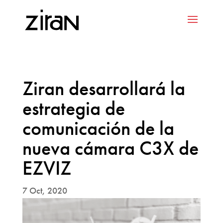
Ziran desarrollará la
estrategia de
comunicación de la
nueva cámara C3X de
EZVIZ
7 Oct, 2020