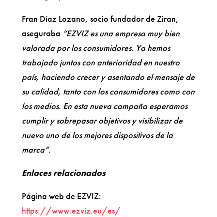
Fran Díaz Lozano, socio fundador de Ziran,
aseguraba
“EZVIZ es una empresa muy bien
valorada por los consumidores. Ya hemos
trabajado juntos con anterioridad en nuestro
país, haciendo crecer y asentando el mensaje de
su calidad, tanto con los consumidores como con
los medios. En esta nueva campaña esperamos
cumplir y sobrepasar objetivos y visibilizar de
nuevo uno de los mejores dispositivos de la
marca”.
Enlaces relacionados
Página web de EZVIZ:
https://www.ezviz.eu/es/