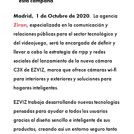
esta campaña
Madrid, 1 de Octubre de 2020
. La agencia
Ziran
, especializada en la comunicación y
relaciones públicas para el sector tecnológico y
del videojuego, será la encargada de definir y
llevar a cabo la estrategia de rrpp y redes
sociales del lanzamiento de la nueva cámara
C3X de EZVIZ, marca que ofrece cámaras wi-fi
para interiores y exteriores y soluciones para
hogares inteligentes.
EZVIZ trabaja desarrollando nuevas tecnologías
pensadas para ayudar a todos los usuarios
gracias al diseño sencillo e inteligente de sus
productos, creando así un entorno seguro tanto