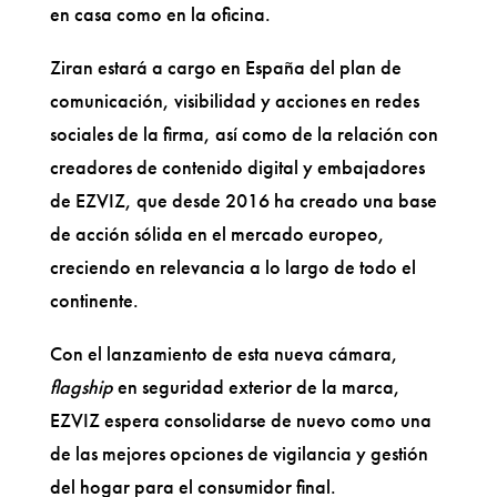
en casa como en la oficina.
Ziran estará a cargo en España del plan de
comunicación, visibilidad y acciones en redes
sociales de la firma, así como de la relación con
creadores de contenido digital y embajadores
de EZVIZ, que desde 2016 ha creado una base
de acción sólida en el mercado europeo,
creciendo en relevancia a lo largo de todo el
continente.
Con el lanzamiento de esta nueva cámara,
flagship
en seguridad exterior de la marca,
EZVIZ espera consolidarse de nuevo como una
de las mejores opciones de vigilancia y gestión
del hogar para el consumidor final.