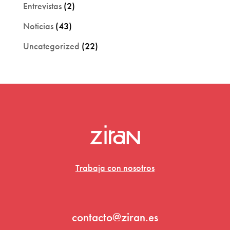
Entrevistas
(2)
Noticias
(43)
Uncategorized
(22)
Trabaja con nosotros
contacto@ziran.es