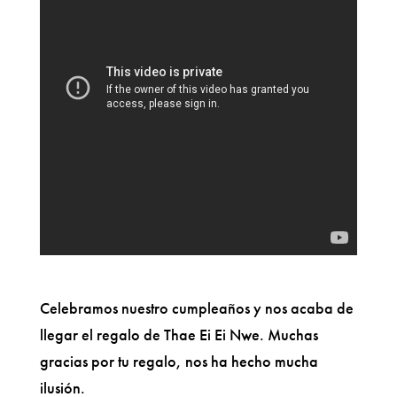
Celebramos nuestro cumpleaños y nos acaba de
llegar el regalo de Thae Ei Ei Nwe. Muchas
gracias por tu regalo, nos ha hecho mucha
ilusión.