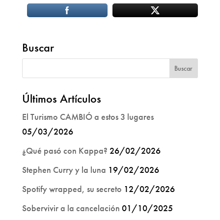
Buscar
Últimos Artículos
El Turismo CAMBIÓ a estos 3 lugares
05/03/2026
¿Qué pasó con Kappa?
26/02/2026
Stephen Curry y la luna
19/02/2026
Spotify wrapped, su secreto
12/02/2026
Sobervivir a la cancelación
01/10/2025