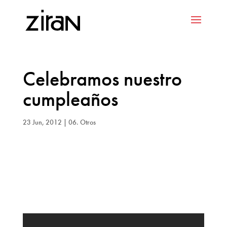
Celebramos nuestro
cumpleaños
23 Jun, 2012
|
06. Otros