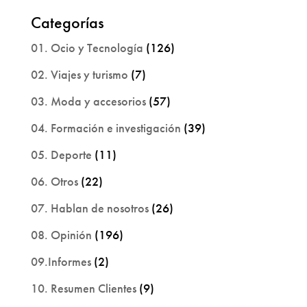
Categorías
01. Ocio y Tecnología
(126)
02. Viajes y turismo
(7)
03. Moda y accesorios
(57)
04. Formación e investigación
(39)
05. Deporte
(11)
06. Otros
(22)
07. Hablan de nosotros
(26)
08. Opinión
(196)
09.Informes
(2)
10. Resumen Clientes
(9)