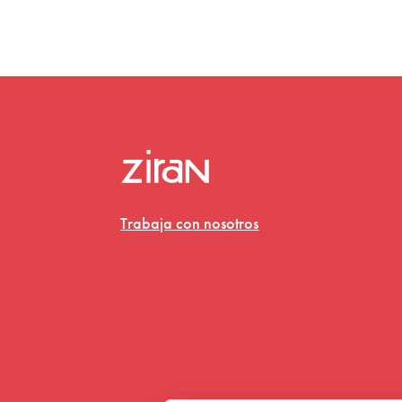
Trabaja con nosotros