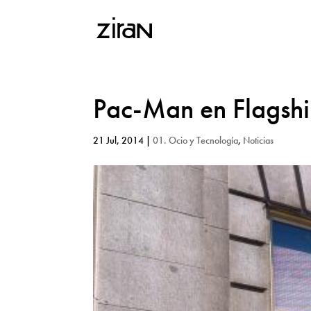
Pac-Man en Flagshi
21 Jul, 2014
|
01. Ocio y Tecnología
,
Noticias