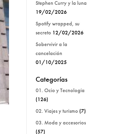
Stephen Curry y la luna
19/02/2026
Spotify wrapped, su
secreto
12/02/2026
Sobervivir a la
cancelación
01/10/2025
Categorías
01. Ocio y Tecnología
(126)
02. Viajes y turismo
(7)
03. Moda y accesorios
(57)