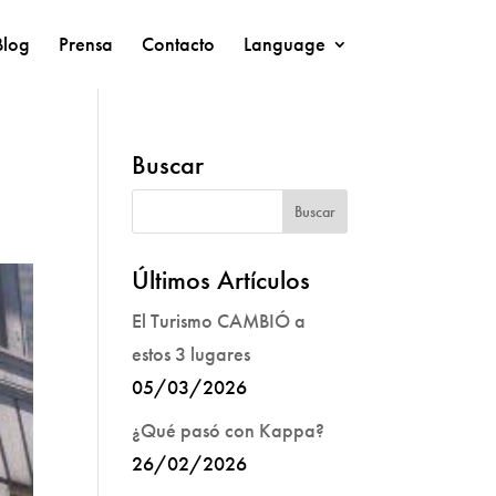
Blog
Prensa
Contacto
Language
Buscar
Últimos Artículos
El Turismo CAMBIÓ a
estos 3 lugares
05/03/2026
¿Qué pasó con Kappa?
26/02/2026