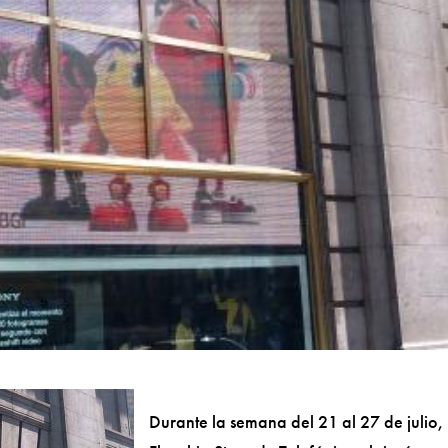
Durante la semana del 21 al 27 de julio,