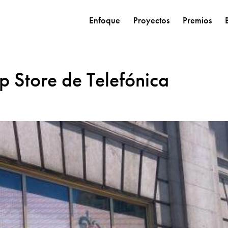
Enfoque
Proyectos
Premios
p Store de Telefónica