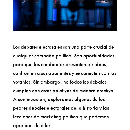
Los debates electorales son una parte crucial de
cualquier campaña política. Son oportunidades
para que los candidatos presenten sus ideas,
confronten a sus oponentes y se conecten con los
votantes. Sin embargo, no todos los debates
cumplen con estos objetivos de manera efectiva.
A continuación, exploramos algunos de los
peores debates electorales de la historia y las
lecciones de marketing político que podemos
aprender de ellos.