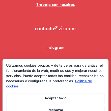
Trabaja con nosotros
contacto@ziran.es
instagram
linkedin
Utilizamos cookies propias y de terceros para garantizar el
funcionamiento de la web, medir su uso y mejorar nuestros
servicios. Puede aceptar todas las cookies, rechazar las no
necesarias o configurar sus preferencias.
Política de
cookies
Aceptar todo
Aviso Legal y Condiciones de Uso
Rechazar