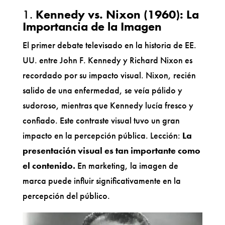
1.
Kennedy vs. Nixon (1960): La
Importancia de la Imagen
El primer debate televisado en la historia de EE.
UU. entre John F. Kennedy y Richard Nixon es
recordado por su impacto visual. Nixon, recién
salido de una enfermedad, se veía pálido y
sudoroso, mientras que Kennedy lucía fresco y
confiado. Este contraste visual tuvo un gran
impacto en la percepción pública. Lección:
La
presentación visual es tan importante como
el contenido.
En marketing, la imagen de
marca puede influir significativamente en la
percepción del público.