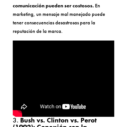
comunicación pueden ser costosos.
En
marketing, un mensaje mal manejado puede
tener consecuencias desastrosas para la
reputación de la marca.
3.
Bush vs. Clinton vs. Perot
(1992): Conexión con la