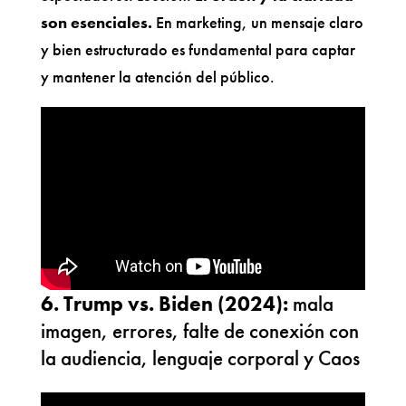
son esenciales.
En marketing, un mensaje claro
y bien estructurado es fundamental para captar
y mantener la atención del público.
6. Trump vs. Biden (2024):
mala
imagen, errores, falte de conexión con
la audiencia, lenguaje corporal y Caos