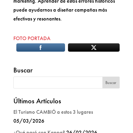
marketing. Aprender de estos errores históricos
puede ayudarnos a diseñar campañas más
efectivas y resonantes.
FOTO PORTADA
Buscar
Últimos Artículos
El Turismo CAMBIÓ a estos 3 lugares
05/03/2026
¿Qué pasó con Kappa?
26/02/2026