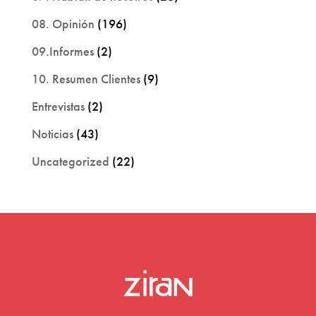
08. Opinión
(196)
09.Informes
(2)
10. Resumen Clientes
(9)
Entrevistas
(2)
Noticias
(43)
Uncategorized
(22)