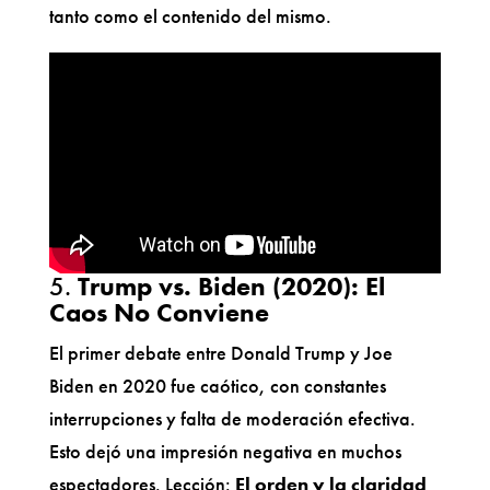
tanto como el contenido del mismo.
5.
Trump vs. Biden (2020): El
Caos No Conviene
El primer debate entre Donald Trump y Joe
Biden en 2020 fue caótico, con constantes
interrupciones y falta de moderación efectiva.
Esto dejó una impresión negativa en muchos
espectadores. Lección:
El orden y la claridad