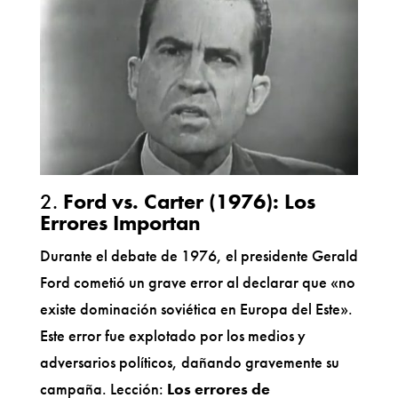
2.
Ford vs. Carter (1976): Los
Errores Importan
Durante el debate de 1976, el presidente Gerald
Ford cometió un grave error al declarar que «no
existe dominación soviética en Europa del Este».
Este error fue explotado por los medios y
adversarios políticos, dañando gravemente su
campaña. Lección:
Los errores de