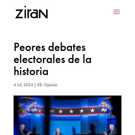
Peores debates
electorales de la
historia
4 Jul, 2024
|
08. Opinión