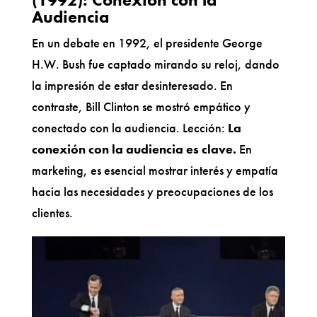
Audiencia
En un debate en 1992, el presidente George
H.W. Bush fue captado mirando su reloj, dando
la impresión de estar desinteresado. En
contraste, Bill Clinton se mostró empático y
conectado con la audiencia. Lección:
La
conexión con la audiencia es clave.
En
marketing, es esencial mostrar interés y empatía
hacia las necesidades y preocupaciones de los
clientes.