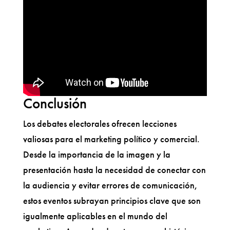
Conclusión
Los debates electorales ofrecen lecciones
valiosas para el marketing político y comercial.
Desde la importancia de la imagen y la
presentación hasta la necesidad de conectar con
la audiencia y evitar errores de comunicación,
estos eventos subrayan principios clave que son
igualmente aplicables en el mundo del