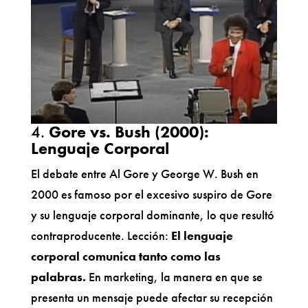
4.
Gore vs. Bush (2000):
Lenguaje Corporal
El debate entre Al Gore y George W. Bush en
2000 es famoso por el excesivo suspiro de Gore
y su lenguaje corporal dominante, lo que resultó
contraproducente. Lección:
El lenguaje
corporal comunica tanto como las
palabras.
En marketing, la manera en que se
presenta un mensaje puede afectar su recepción