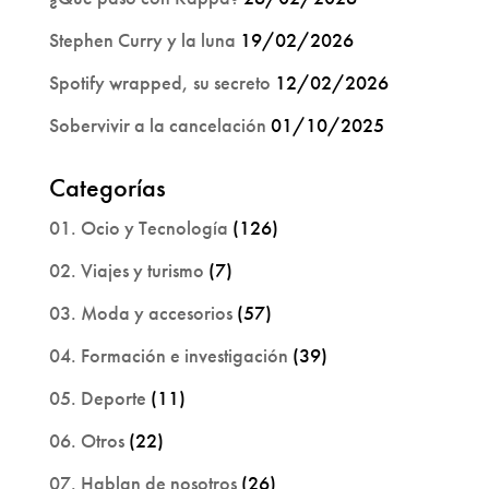
Stephen Curry y la luna
19/02/2026
Spotify wrapped, su secreto
12/02/2026
Sobervivir a la cancelación
01/10/2025
Categorías
01. Ocio y Tecnología
(126)
02. Viajes y turismo
(7)
03. Moda y accesorios
(57)
04. Formación e investigación
(39)
05. Deporte
(11)
06. Otros
(22)
07. Hablan de nosotros
(26)