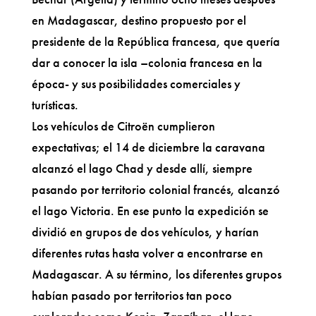
en Madagascar, destino propuesto por el
presidente de la República francesa, que quería
dar a conocer la isla –colonia francesa en la
época- y sus posibilidades comerciales y
turísticas.
Los vehículos de Citroën cumplieron
expectativas; el 14 de diciembre la caravana
alcanzó el lago Chad y desde allí, siempre
pasando por territorio colonial francés, alcanzó
el lago Victoria. En ese punto la expedición se
dividió en grupos de dos vehículos, y harían
diferentes rutas hasta volver a encontrarse en
Madagascar. A su término, los diferentes grupos
habían pasado por territorios tan poco