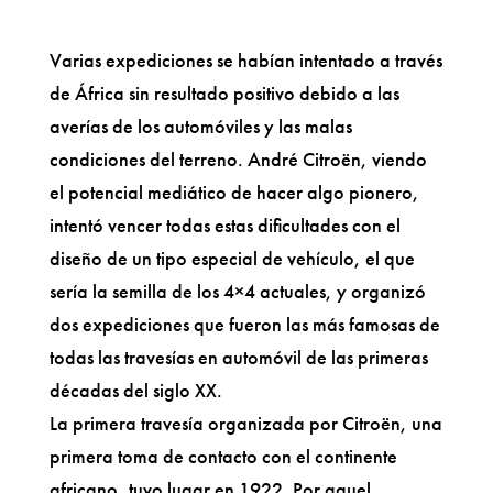
Varias expediciones se habían intentado a través
de África sin resultado positivo debido a las
averías de los automóviles y las malas
condiciones del terreno. André Citroën, viendo
el potencial mediático de hacer algo pionero,
intentó vencer todas estas dificultades con el
diseño de un tipo especial de vehículo, el que
sería la semilla de los 4×4 actuales, y organizó
dos expediciones que fueron las más famosas de
todas las travesías en automóvil de las primeras
décadas del siglo XX.
La primera travesía organizada por Citroën, una
primera toma de contacto con el continente
africano, tuvo lugar en 1922. Por aquel