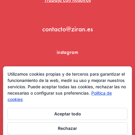
contacto@ziran.es
instagram
linkedin
Utilizamos cookies propias y de terceros para garantizar el
funcionamiento de la web, medir su uso y mejorar nuestros
servicios. Puede aceptar todas las cookies, rechazar las no
necesarias o configurar sus preferencias.
Política de
cookies
Aceptar todo
Aviso Legal y Condiciones de Uso
Rechazar