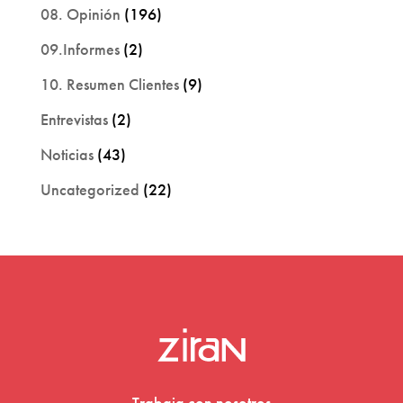
08. Opinión
(196)
09.Informes
(2)
10. Resumen Clientes
(9)
Entrevistas
(2)
Noticias
(43)
Uncategorized
(22)
Trabaja con nosotros