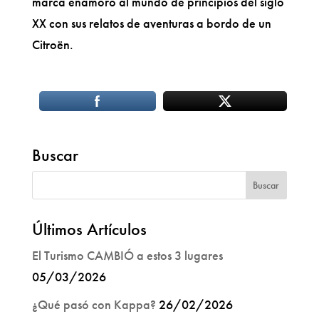
marca enamoró al mundo de principios del siglo
XX con sus relatos de aventuras a bordo de un
Citroën.
Buscar
Últimos Artículos
El Turismo CAMBIÓ a estos 3 lugares
05/03/2026
¿Qué pasó con Kappa?
26/02/2026