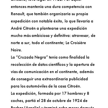
entonces mantenía una dura competencia con
Renault, que también organizaría su propia
expedición con notable éxito, lo que llevaría a
André Citroën a plantearse una expedición
mucho más ambiciosa y definitiva: atravesar, de
norte a sur, todo el continente; Le Croisière
Noire.
La “Cruzada Negra” tenía como finalidad la
recolección de datos científicos y la apertura de
vías de comunicación en el continente, además
de conseguir una extraordinaria publicidad
para los automóviles de la casa Citroën.
La expedición, formada por 17 hombres y 8
coches, partió el 28 de octubre de 1924 de
Bechar (Argelia) y terminó ocho meses después