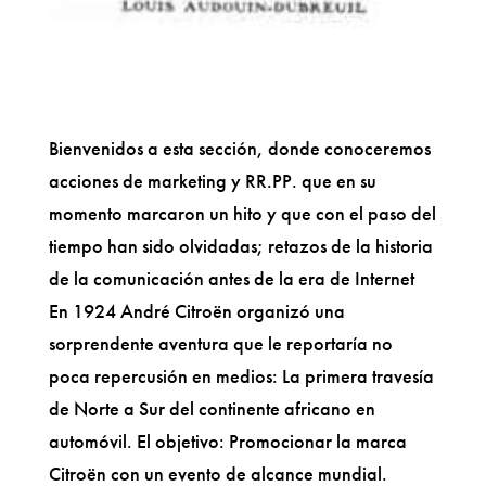
Bienvenidos a esta sección, donde conoceremos
acciones de marketing y RR.PP. que en su
momento marcaron un hito y que con el paso del
tiempo han sido olvidadas; retazos de la historia
de la comunicación antes de la era de Internet
En 1924 André Citroën organizó una
sorprendente aventura que le reportaría no
poca repercusión en medios: La primera travesía
de Norte a Sur del continente africano en
automóvil. El objetivo: Promocionar la marca
Citroën con un evento de alcance mundial.