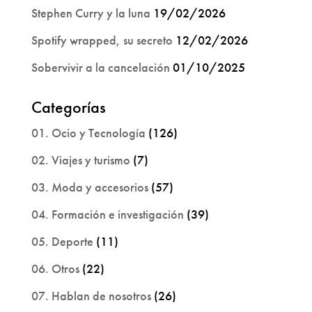
Stephen Curry y la luna
19/02/2026
Spotify wrapped, su secreto
12/02/2026
Sobervivir a la cancelación
01/10/2025
Categorías
01. Ocio y Tecnología
(126)
02. Viajes y turismo
(7)
03. Moda y accesorios
(57)
04. Formación e investigación
(39)
05. Deporte
(11)
06. Otros
(22)
07. Hablan de nosotros
(26)