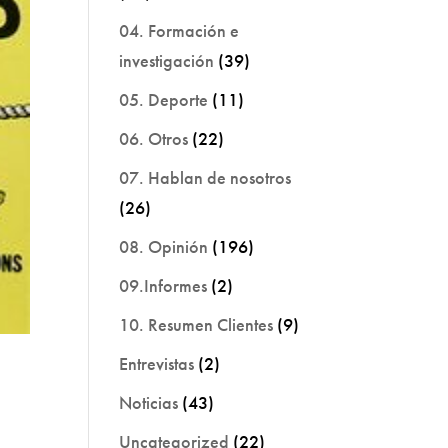
04. Formación e
investigación
(39)
05. Deporte
(11)
06. Otros
(22)
07. Hablan de nosotros
(26)
08. Opinión
(196)
09.Informes
(2)
10. Resumen Clientes
(9)
Entrevistas
(2)
Noticias
(43)
Uncategorized
(22)