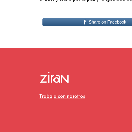
Share on Facebook
Trabaja con nosotros