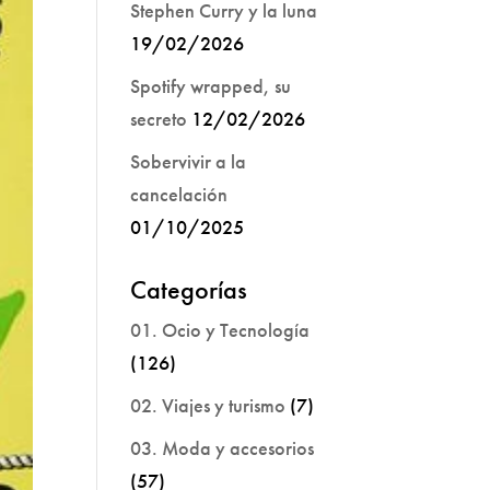
Stephen Curry y la luna
19/02/2026
Spotify wrapped, su
secreto
12/02/2026
Sobervivir a la
cancelación
01/10/2025
Categorías
01. Ocio y Tecnología
(126)
02. Viajes y turismo
(7)
03. Moda y accesorios
(57)