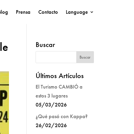
Blog
Prensa
Contacto
Language
le
Buscar
Últimos Artículos
El Turismo CAMBIÓ a
estos 3 lugares
05/03/2026
¿Qué pasó con Kappa?
26/02/2026