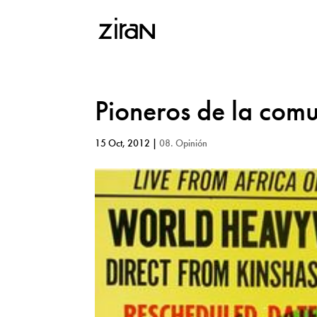
Pioneros de la comu
15 Oct, 2012
|
08. Opinión