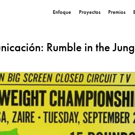
Enfoque
Proyectos
Premios
nicación: Rumble in the Jung