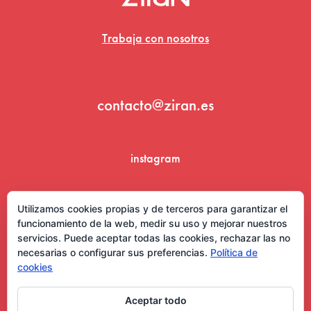
Trabaja con nosotros
contacto@ziran.es
instagram
linkedin
Utilizamos cookies propias y de terceros para garantizar el
funcionamiento de la web, medir su uso y mejorar nuestros
servicios. Puede aceptar todas las cookies, rechazar las no
necesarias o configurar sus preferencias.
Política de
cookies
Aceptar todo