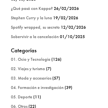
¿Qué pasó con Kappa?
26/02/2026
Stephen Curry y la luna
19/02/2026
Spotify wrapped, su secreto
12/02/2026
Sobervivir a la cancelación
01/10/2025
Categorías
01. Ocio y Tecnología
(126)
02. Viajes y turismo
(7)
03. Moda y accesorios
(57)
04. Formación e investigación
(39)
05. Deporte
(11)
06. Otros
(22)