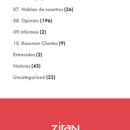
07. Hablan de nosotros
(26)
08. Opinión
(196)
09.Informes
(2)
10. Resumen Clientes
(9)
Entrevistas
(2)
Noticias
(43)
Uncategorized
(22)