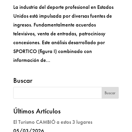
La industria del deporte profesional en Estados
Unidos está impulsada por diversas fuentes de
ingresos. Fundamentalmente acuerdos
televisivos, venta de entradas, patrociniosy
concesiones. Este análisis desarrollado por
SPORTICO (figura I) combinado con
información de...
Buscar
Últimos Artículos
El Turismo CAMBIÓ a estos 3 lugares
05/03/2026