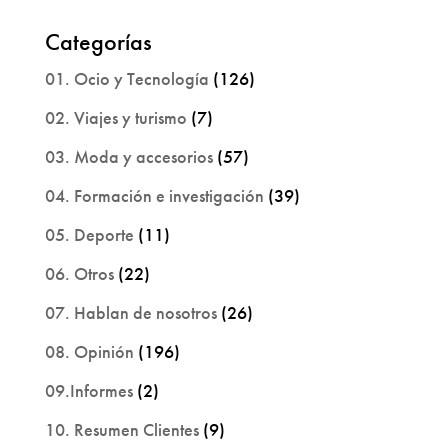
Categorías
01. Ocio y Tecnología
(126)
02. Viajes y turismo
(7)
03. Moda y accesorios
(57)
04. Formación e investigación
(39)
05. Deporte
(11)
06. Otros
(22)
07. Hablan de nosotros
(26)
08. Opinión
(196)
09.Informes
(2)
10. Resumen Clientes
(9)