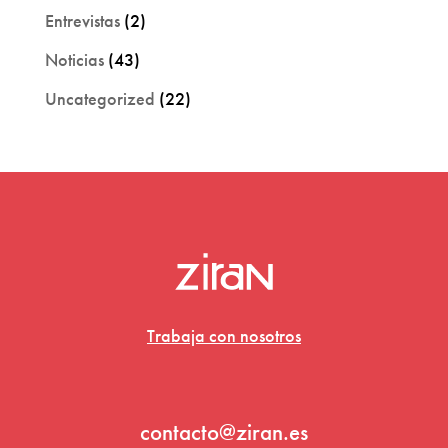
Entrevistas
(2)
Noticias
(43)
Uncategorized
(22)
Trabaja con nosotros
contacto@ziran.es