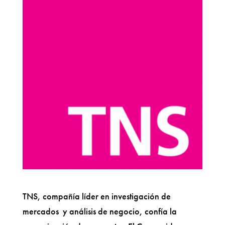
TNS, compañía líder en investigación de
mercados y análisis de negocio, confía la