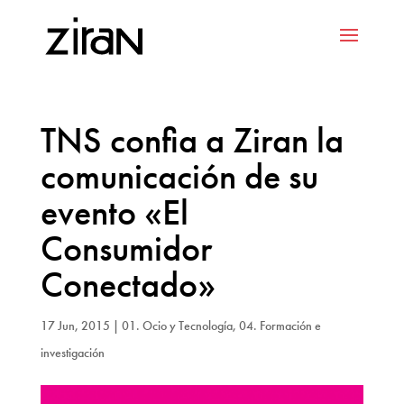
TNS confia a Ziran la
comunicación de su
evento «El
Consumidor
Conectado»
17 Jun, 2015
|
01. Ocio y Tecnología
,
04. Formación e
investigación