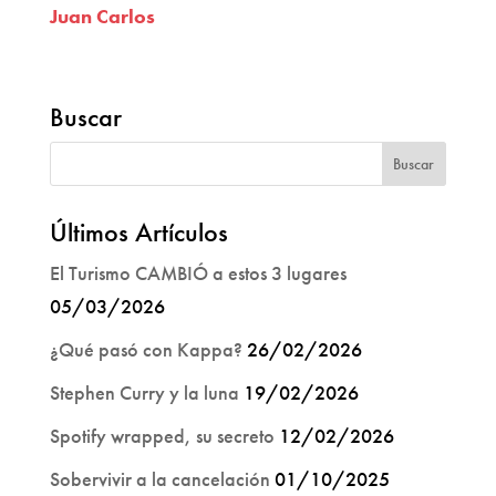
Juan Carlos
Buscar
Últimos Artículos
El Turismo CAMBIÓ a estos 3 lugares
05/03/2026
¿Qué pasó con Kappa?
26/02/2026
Stephen Curry y la luna
19/02/2026
Spotify wrapped, su secreto
12/02/2026
Sobervivir a la cancelación
01/10/2025