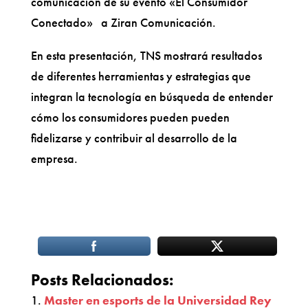
comunicación de su evento «El Consumidor
Conectado» a Ziran Comunicación.
En esta presentación, TNS mostrará resultados
de diferentes herramientas y estrategias que
integran la tecnología en búsqueda de entender
cómo los consumidores pueden pueden
fidelizarse y contribuir al desarrollo de la
empresa.
Posts Relacionados:
Master en esports de la Universidad Rey