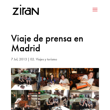
Viaje de prensa en
Madrid
7 Jul, 2013
|
02. Viajes y turismo