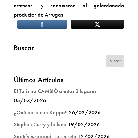
estéticas, y conocieron al galardonado
productor de Arrugas
Buscar
Últimos Artículos
El Turismo CAMBIÓ a estos 3 lugares
05/03/2026
¿Qué pasó con Kappa?
26/02/2026
Stephen Curry y la luna
19/02/2026
Spotify wrapped, su secreto
12/02/2026