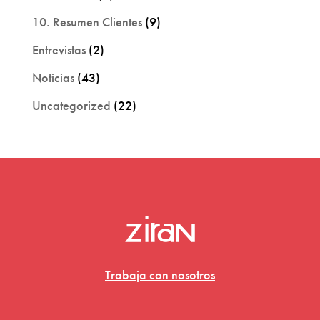
10. Resumen Clientes
(9)
Entrevistas
(2)
Noticias
(43)
Uncategorized
(22)
Trabaja con nosotros