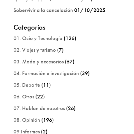
Sobervivir a la cancelación
01/10/2025
Categorías
01. Ocio y Tecnología
(126)
02. Viajes y turismo
(7)
03. Moda y accesorios
(57)
04. Formación e investigación
(39)
05. Deporte
(11)
06. Otros
(22)
07. Hablan de nosotros
(26)
08. Opinión
(196)
09.Informes
(2)