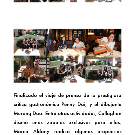
Finalizado el viaje de prensa de la prestigiosa
crítica gastronómica Penny Dai, y el dibujante
Murong Dao. Entre otras actividades, Callaghan
diseñó unos zapatos exclusivos para ellos,
Marco Aldany realizó algunas propuestas