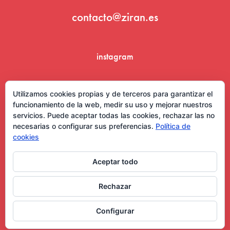
contacto@ziran.es
instagram
linkedin
Utilizamos cookies propias y de terceros para garantizar el
funcionamiento de la web, medir su uso y mejorar nuestros
servicios. Puede aceptar todas las cookies, rechazar las no
necesarias o configurar sus preferencias.
Política de
cookies
Aceptar todo
Aviso Legal y Condiciones de Uso
Rechazar
Configurar