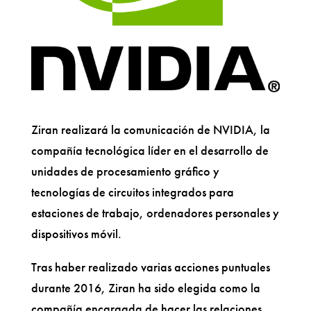
Ziran realizará la comunicación de NVIDIA, la
compañía tecnológica líder en el desarrollo de
unidades de procesamiento gráfico y
tecnologías de circuitos integrados para
estaciones de trabajo, ordenadores personales y
dispositivos móvil.
Tras haber realizado varias acciones puntuales
durante 2016, Ziran ha sido elegida como la
compañía encargada de hacer las relaciones