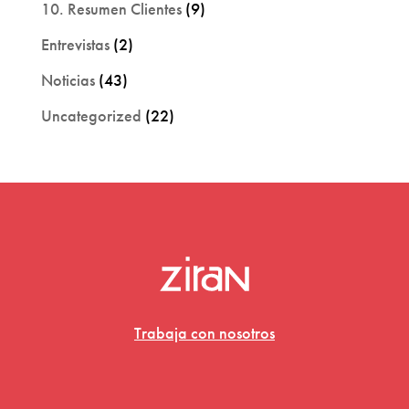
10. Resumen Clientes
(9)
Entrevistas
(2)
Noticias
(43)
Uncategorized
(22)
Trabaja con nosotros