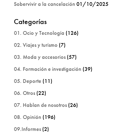
Sobervivir a la cancelación
01/10/2025
Categorías
01. Ocio y Tecnología
(126)
02. Viajes y turismo
(7)
03. Moda y accesorios
(57)
04. Formación e investigación
(39)
05. Deporte
(11)
06. Otros
(22)
07. Hablan de nosotros
(26)
08. Opinión
(196)
09.Informes
(2)