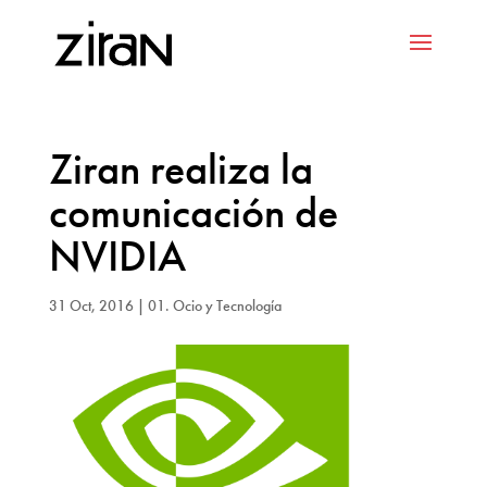
Ziran realiza la
comunicación de
NVIDIA
31 Oct, 2016
|
01. Ocio y Tecnología