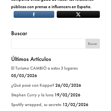
públicas con prensa e influencers en España.
Buscar
Últimos Artículos
El Turismo CAMBIÓ a estos 3 lugares
05/03/2026
¿Qué pasó con Kappa?
26/02/2026
Stephen Curry y la luna
19/02/2026
Spotify wrapped, su secreto
12/02/2026