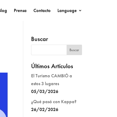
Blog
Prensa
Contacto
Language
Buscar
Últimos Artículos
El Turismo CAMBIÓ a
estos 3 lugares
05/03/2026
¿Qué pasó con Kappa?
26/02/2026