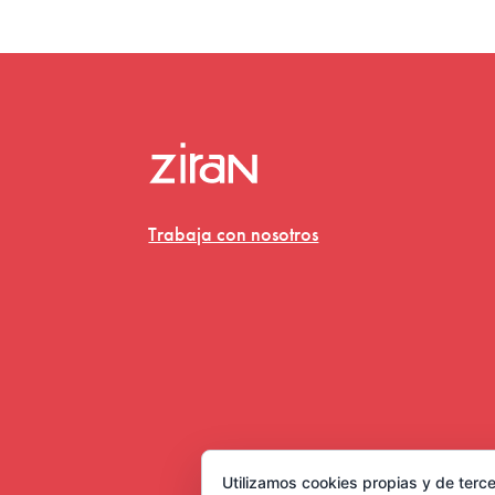
Trabaja con nosotros
Utilizamos cookies propias y de terce