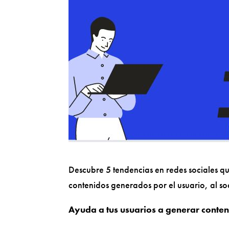
Descubre 5 tendencias en redes sociales q
contenidos generados por el usuario, al s
Ayuda a tus usuarios a generar conteni