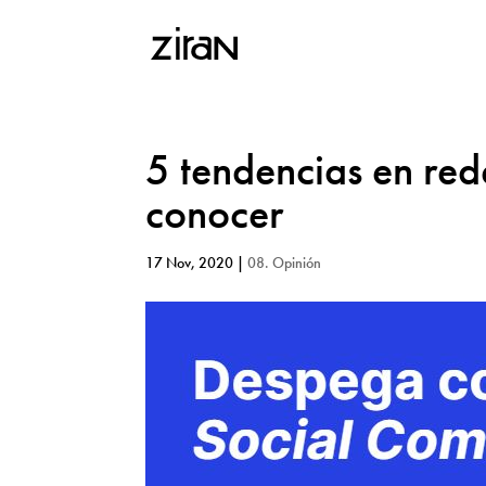
5 tendencias en red
conocer
17 Nov, 2020
|
08. Opinión