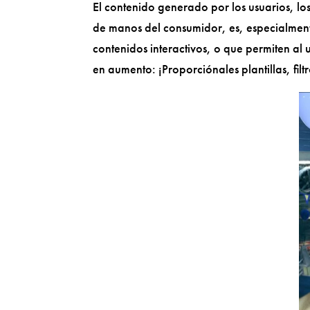
El contenido generado por los usuarios, lo
de manos del consumidor, es, especialmente
contenidos interactivos, o que permiten al
en aumento: ¡Proporciónales plantillas, fil