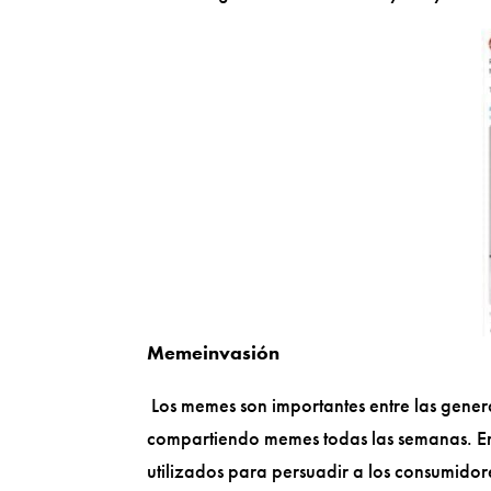
Memeinvasión
Los memes son importantes entre las gener
compartiendo memes todas las semanas. En
utilizados para persuadir a los consumidor