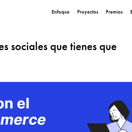
Enfoque
Proyectos
Premios
es sociales que tienes que