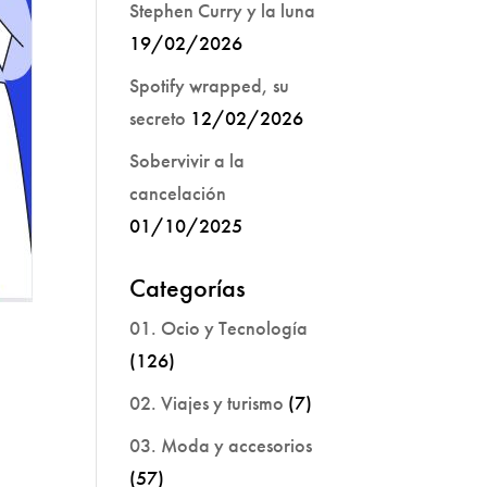
Stephen Curry y la luna
19/02/2026
Spotify wrapped, su
secreto
12/02/2026
Sobervivir a la
cancelación
01/10/2025
Categorías
01. Ocio y Tecnología
(126)
02. Viajes y turismo
(7)
03. Moda y accesorios
(57)