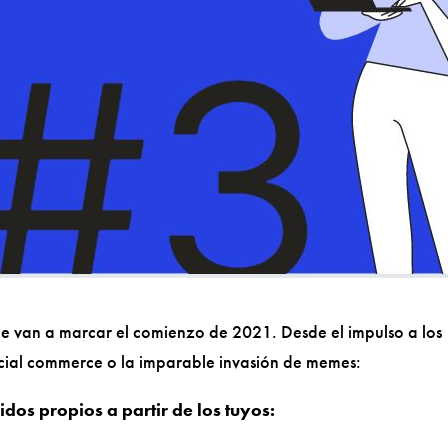
ue van a marcar el comienzo de 2021. Desde el impulso a los
ocial commerce o la imparable invasión de memes:
dos propios a partir de los tuyos: