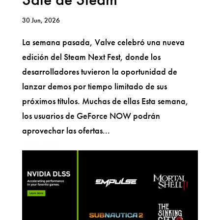
30 Jun, 2026
La semana pasada, Valve celebró una nueva
edición del Steam Next Fest, donde los
desarrolladores tuvieron la oportunidad de
lanzar demos por tiempo limitado de sus
próximos títulos. Muchas de ellas Esta semana,
los usuarios de GeForce NOW podrán
aprovechar las ofertas...