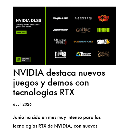
NVIDIA destaca nuevos
juegos y demos con
tecnologías RTX
6 Jul, 2026
Junio ha sido un mes muy intenso para las
tecnologías RTX de NVIDIA, con nuevos