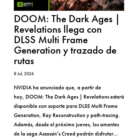
DOOM: The Dark Ages |
Revelations llega con
DLSS Multi Frame
Generation y trazado de
rutas
8 Jul, 2026
NVIDIA ha anunciado que, a partir de
hoy, DOOM: The Dark Ages | Revelations estará
disponible con soporte para DLSS Multi Frame
Generation, Ray Reconstruction y path-tracing.
Además, desde el próximo jueves, los amantes
de la saga Assassin’s Creed podrán disfrutar...