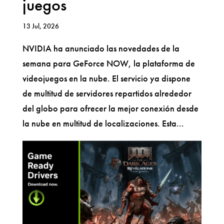
juegos
13 Jul, 2026
NVIDIA ha anunciado las novedades de la
semana para GeForce NOW, la plataforma de
videojuegos en la nube. El servicio ya dispone
de multitud de servidores repartidos alrededor
del globo para ofrecer la mejor conexión desde
la nube en multitud de localizaciones. Esta...