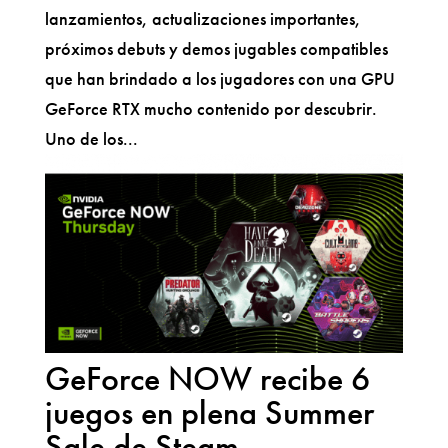
lanzamientos, actualizaciones importantes,
próximos debuts y demos jugables compatibles
que han brindado a los jugadores con una GPU
GeForce RTX mucho contenido por descubrir.
Uno de los...
GeForce NOW recibe 6
juegos en plena Summer
Sale de Steam