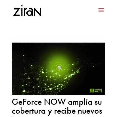
GeForce NOW amplía su
cobertura y recibe nuevos