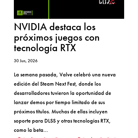
NVIDIA destaca los
próximos juegos con
tecnología RTX
30 Jun, 2026
La semana pasada, Valve celebró una nueva
edición del Steam Next Fest, donde los
desarrolladores tuvieron la oportunidad de
lanzar demos por tiempo limitado de sus
próximos títulos. Muchas de ellas incluyen
soporte para DLSS y otras tecnologías RTX,
como la beta...