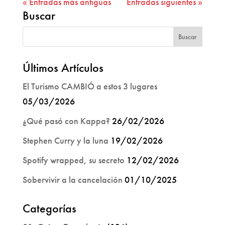
« Entradas más antiguas
Entradas siguientes »
Buscar
Últimos Artículos
El Turismo CAMBIÓ a estos 3 lugares
05/03/2026
¿Qué pasó con Kappa?
26/02/2026
Stephen Curry y la luna
19/02/2026
Spotify wrapped, su secreto
12/02/2026
Sobervivir a la cancelación
01/10/2025
Categorías