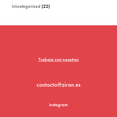
Uncategorized
(22)
Trabaja con nosotros
contacto@ziran.es
instagram