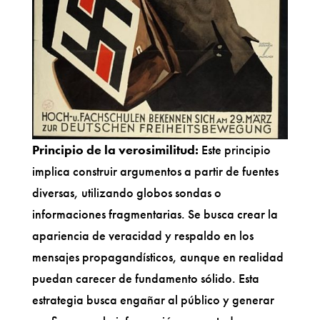
Principio de la verosimilitud:
Este principio
implica construir argumentos a partir de fuentes
diversas, utilizando globos sondas o
informaciones fragmentarias. Se busca crear la
apariencia de veracidad y respaldo en los
mensajes propagandísticos, aunque en realidad
puedan carecer de fundamento sólido. Esta
estrategia busca engañar al público y generar