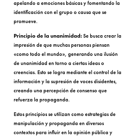
apelando a emociones básicas y fomentando la
identificación con el grupo o causa que se
promueve.
Principio de la unanimidad:
Se busca crear la
impresión de que muchas personas piensan
«como todo el mundo», generando una ilusión
de unanimidad en torno a ciertas ideas o
creencias. Esto se logra mediante el control de la
información y la supresión de voces disidentes,
creando una percepción de consenso que
refuerza la propaganda.
Estos principios se utilizan como estrategias de
manipulación y propaganda en diversos
contextos para influir en la opinión pública y