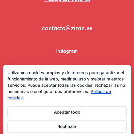
contacto@ziran.es
instagram
linkedin
Utilizamos cookies propias y de terceros para garantizar el
funcionamiento de la web, medir su uso y mejorar nuestros
servicios. Puede aceptar todas las cookies, rechazar las no
necesarias o configurar sus preferencias.
Política de
cookies
Aceptar todo
Aviso Legal y Condiciones de Uso
Rechazar