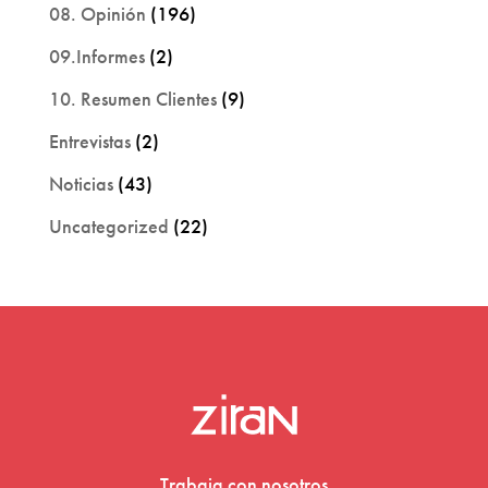
08. Opinión
(196)
09.Informes
(2)
10. Resumen Clientes
(9)
Entrevistas
(2)
Noticias
(43)
Uncategorized
(22)
Trabaja con nosotros