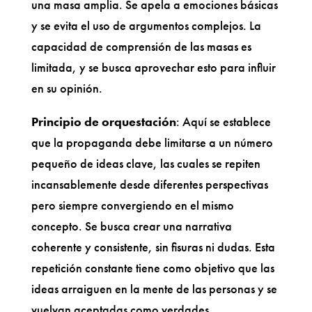
una masa amplia. Se apela a emociones básicas
y se evita el uso de argumentos complejos. La
capacidad de comprensión de las masas es
limitada, y se busca aprovechar esto para influir
en su opinión.
Principio de orquestación
: Aquí se establece
que la propaganda debe limitarse a un número
pequeño de ideas clave, las cuales se repiten
incansablemente desde diferentes perspectivas
pero siempre convergiendo en el mismo
concepto. Se busca crear una narrativa
coherente y consistente, sin fisuras ni dudas. Esta
repetición constante tiene como objetivo que las
ideas arraiguen en la mente de las personas y se
vuelvan aceptadas como verdades.