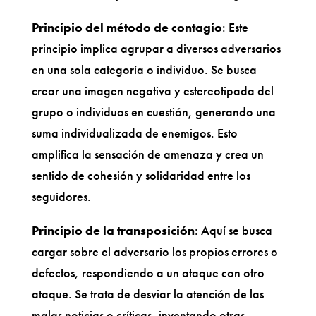
Principio del método de contagio
: Este
principio implica agrupar a diversos adversarios
en una sola categoría o individuo. Se busca
crear una imagen negativa y estereotipada del
grupo o individuos en cuestión, generando una
suma individualizada de enemigos. Esto
amplifica la sensación de amenaza y crea un
sentido de cohesión y solidaridad entre los
seguidores.
Principio de la transposición
: Aquí se busca
cargar sobre el adversario los propios errores o
defectos, respondiendo a un ataque con otro
ataque. Se trata de desviar la atención de las
malas noticias o críticas, inventando otras