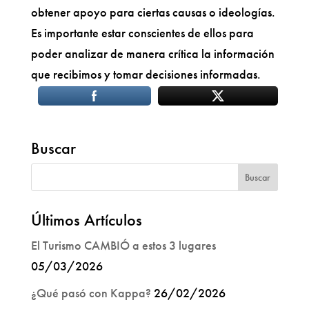
obtener apoyo para ciertas causas o ideologías.
Es importante estar conscientes de ellos para
poder analizar de manera crítica la información
que recibimos y tomar decisiones informadas.
Buscar
Últimos Artículos
El Turismo CAMBIÓ a estos 3 lugares
05/03/2026
¿Qué pasó con Kappa?
26/02/2026