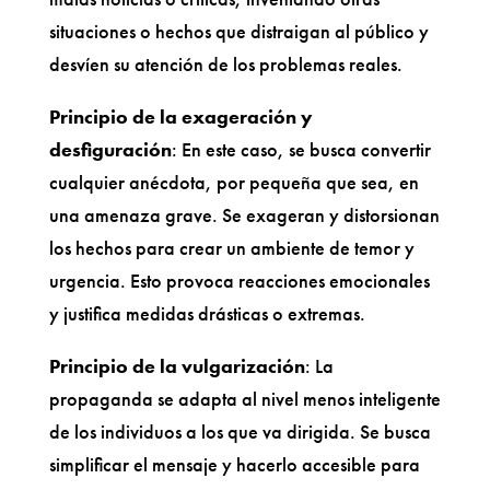
situaciones o hechos que distraigan al público y
desvíen su atención de los problemas reales.
Principio de la exageración y
desfiguración
: En este caso, se busca convertir
cualquier anécdota, por pequeña que sea, en
una amenaza grave. Se exageran y distorsionan
los hechos para crear un ambiente de temor y
urgencia. Esto provoca reacciones emocionales
y justifica medidas drásticas o extremas.
Principio de la vulgarización
: La
propaganda se adapta al nivel menos inteligente
de los individuos a los que va dirigida. Se busca
simplificar el mensaje y hacerlo accesible para