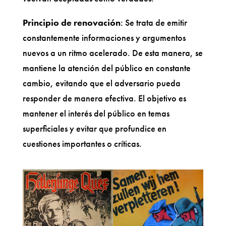
Principio de renovación
: Se trata de emitir
constantemente informaciones y argumentos
nuevos a un ritmo acelerado. De esta manera, se
mantiene la atención del público en constante
cambio, evitando que el adversario pueda
responder de manera efectiva. El objetivo es
mantener el interés del público en temas
superficiales y evitar que profundice en
cuestiones importantes o críticas.