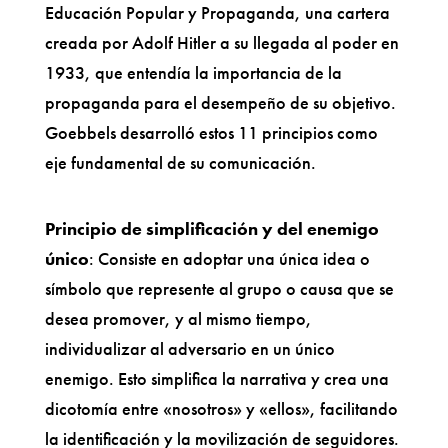
Educación Popular y Propaganda, una cartera
creada por Adolf Hitler a su llegada al poder en
1933, que entendía la importancia de la
propaganda para el desempeño de su objetivo.
Goebbels desarrolló estos 11 principios como
eje fundamental de su comunicación.
Principio de simplificación y del enemigo
único
: Consiste en adoptar una única idea o
símbolo que represente al grupo o causa que se
desea promover, y al mismo tiempo,
individualizar al adversario en un único
enemigo. Esto simplifica la narrativa y crea una
dicotomía entre «nosotros» y «ellos», facilitando
la identificación y la movilización de seguidores.