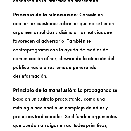
confianza en la información presentada.
Principio de la silenciación
: Consiste en
acallar las cuestiones sobre las que no se tienen
argumentos sólidos y disimular las noticias que
favorecen al adversario. También se
contraprograma con la ayuda de medios de
comunicación afines, desviando la atención del
público hacia otros temas o generando
desinformación.
Principio de la transfusión
: La propaganda se
basa en un sustrato preexistente, como una
mitología nacional o un complejo de odios y
prejuicios tradicionales. Se difunden argumentos
que puedan arraigar en actitudes primitivas,