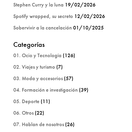
Stephen Curry y la luna
19/02/2026
Spotify wrapped, su secreto
12/02/2026
Sobervivir a la cancelación
01/10/2025
Categorías
01. Ocio y Tecnología
(126)
02. Viajes y turismo
(7)
03. Moda y accesorios
(57)
04. Formación e investigación
(39)
05. Deporte
(11)
06. Otros
(22)
07. Hablan de nosotros
(26)