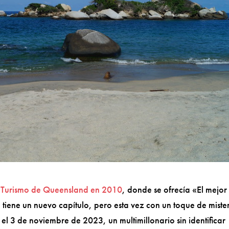
Turismo de Queensland en 2010
, donde se ofrecía «El mejor
 tiene un nuevo capítulo, pero esta vez con un toque de miste
l 3 de noviembre de 2023, un multimillonario sin identificar