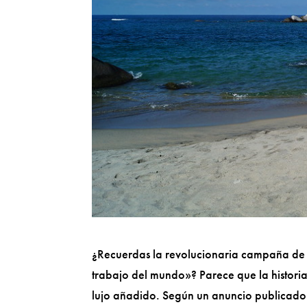
¿Recuerdas la revolucionaria campaña de
trabajo del mundo»? Parece que la historia
lujo añadido. Según un anuncio publicado e