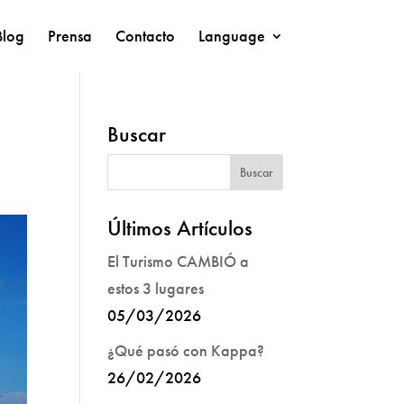
Blog
Prensa
Contacto
Language
Buscar
Últimos Artículos
El Turismo CAMBIÓ a
estos 3 lugares
05/03/2026
¿Qué pasó con Kappa?
26/02/2026