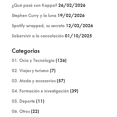
¿Qué pasó con Kappa?
26/02/2026
Stephen Curry y la luna
19/02/2026
Spotify wrapped, su secreto
12/02/2026
Sobervivir a la cancelación
01/10/2025
Categorías
01. Ocio y Tecnología
(126)
02. Viajes y turismo
(7)
03. Moda y accesorios
(57)
04. Formación e investigación
(39)
05. Deporte
(11)
06. Otros
(22)