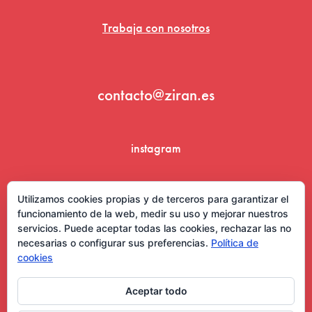
Trabaja con nosotros
contacto@ziran.es
instagram
linkedin
Utilizamos cookies propias y de terceros para garantizar el
funcionamiento de la web, medir su uso y mejorar nuestros
servicios. Puede aceptar todas las cookies, rechazar las no
necesarias o configurar sus preferencias.
Política de
cookies
Aceptar todo