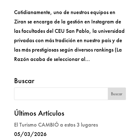
Cotidianamente, uno de nuestros equipos en
Ziran se encarga de la gestión en Instagram de
las facultades del CEU San Pablo, la universidad
privadas con más tradición en nuestro país y de
las más prestigiosas según diversos rankings (La
Razón acaba de seleccionar al...
Buscar
Últimos Artículos
El Turismo CAMBIÓ a estos 3 lugares
05/03/2026