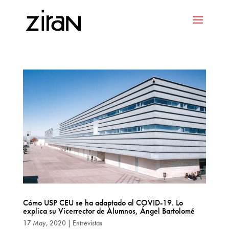
Cómo USP CEU se ha adaptado al COVID-19. Lo
explica su Vicerrector de Alumnos, Ángel Bartolomé
17 May, 2020
|
Entrevistas