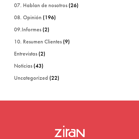
07. Hablan de nosotros
(26)
08. Opinión
(196)
09.Informes
(2)
10. Resumen Clientes
(9)
Entrevistas
(2)
Noticias
(43)
Uncategorized
(22)