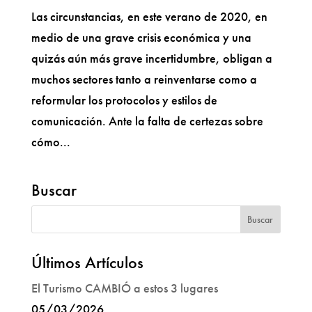
Las circunstancias, en este verano de 2020, en
medio de una grave crisis económica y una
quizás aún más grave incertidumbre, obligan a
muchos sectores tanto a reinventarse como a
reformular los protocolos y estilos de
comunicación. Ante la falta de certezas sobre
cómo...
Buscar
Últimos Artículos
El Turismo CAMBIÓ a estos 3 lugares
05/03/2026