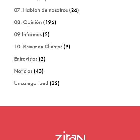
07. Hablan de nosotros
(26)
08. Opinión
(196)
09.Informes
(2)
10. Resumen Clientes
(9)
Entrevistas
(2)
Noticias
(43)
Uncategorized
(22)