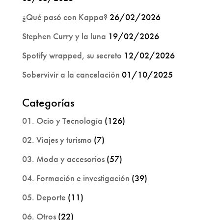
¿Qué pasó con Kappa?
26/02/2026
Stephen Curry y la luna
19/02/2026
Spotify wrapped, su secreto
12/02/2026
Sobervivir a la cancelación
01/10/2025
Categorías
01. Ocio y Tecnología
(126)
02. Viajes y turismo
(7)
03. Moda y accesorios
(57)
04. Formación e investigación
(39)
05. Deporte
(11)
06. Otros
(22)