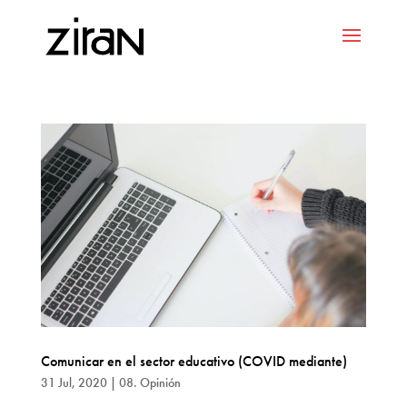
Comunicar en el sector educativo (COVID mediante)
31 Jul, 2020
|
08. Opinión