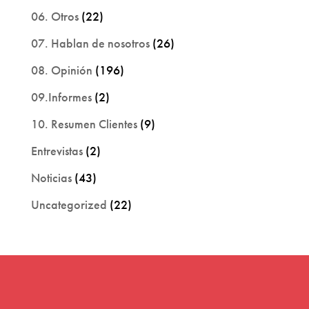
06. Otros
(22)
07. Hablan de nosotros
(26)
08. Opinión
(196)
09.Informes
(2)
10. Resumen Clientes
(9)
Entrevistas
(2)
Noticias
(43)
Uncategorized
(22)