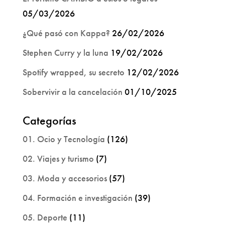
05/03/2026
¿Qué pasó con Kappa?
26/02/2026
Stephen Curry y la luna
19/02/2026
Spotify wrapped, su secreto
12/02/2026
Sobervivir a la cancelación
01/10/2025
Categorías
01. Ocio y Tecnología
(126)
02. Viajes y turismo
(7)
03. Moda y accesorios
(57)
04. Formación e investigación
(39)
05. Deporte
(11)