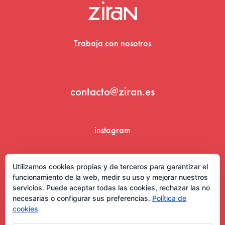
Trabaja con nosotros
contacto@ziran.es
instagram
linkedin
Utilizamos cookies propias y de terceros para garantizar el
funcionamiento de la web, medir su uso y mejorar nuestros
servicios. Puede aceptar todas las cookies, rechazar las no
necesarias o configurar sus preferencias.
Política de
cookies