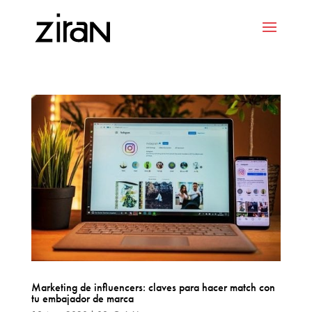
Marketing de influencers: claves para hacer match con
tu embajador de marca