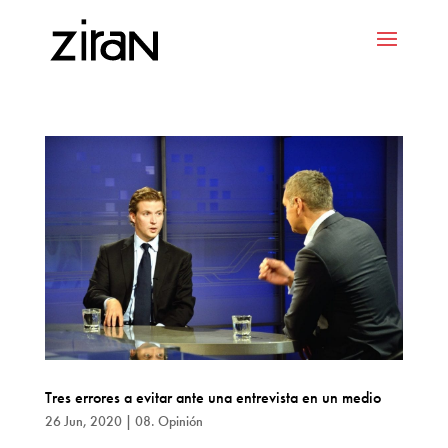
Tres errores a evitar ante una entrevista en un medio
26 Jun, 2020
|
08. Opinión