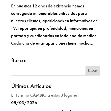
En nuestros 12 años de existencia hemos
conseguido innumerables entrevistas para
nuestros clientes, apariciones en informativos de
TV, reportajes en profundidad, menciones en
portada y cuestionarios en todo tipo de medios.
Cada una de estas apariciones tiene mucho...
Buscar
Últimos Artículos
El Turismo CAMBIÓ a estos 3 lugares
05/03/2026