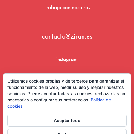
Trabaja con nosotros
contacto@ziran.es
instagram
linkedin
Utilizamos cookies propias y de terceros para garantizar el
funcionamiento de la web, medir su uso y mejorar nuestros
servicios. Puede aceptar todas las cookies, rechazar las no
necesarias o configurar sus preferencias.
Política de
cookies
Aceptar todo