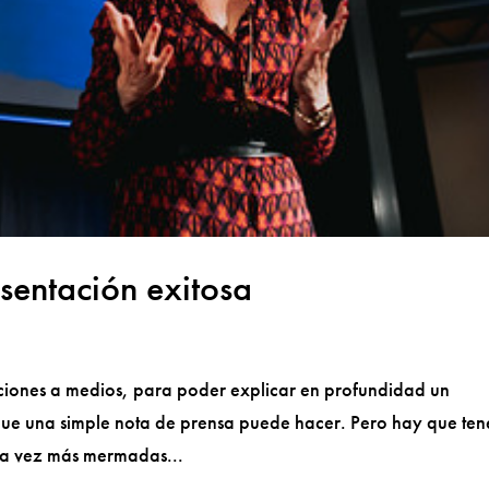
sentación exitosa
aciones a medios, para poder explicar en profundidad un
 que una simple nota de prensa puede hacer. Pero hay que ten
ada vez más mermadas...