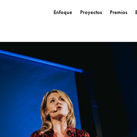
Enfoque
Proyectos
Premios