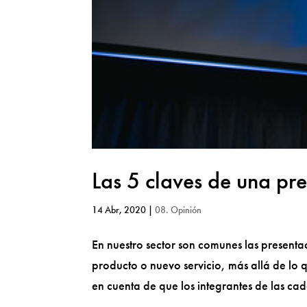
Las 5 claves de una pre
14 Abr, 2020
|
08. Opinión
En nuestro sector son comunes las present
producto o nuevo servicio, más allá de lo
en cuenta de que los integrantes de las c