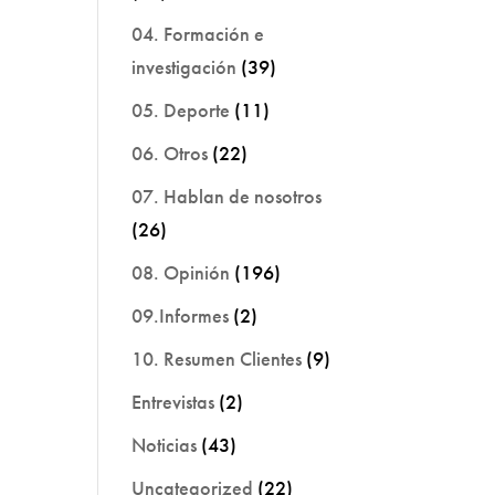
04. Formación e
investigación
(39)
05. Deporte
(11)
06. Otros
(22)
07. Hablan de nosotros
(26)
08. Opinión
(196)
09.Informes
(2)
10. Resumen Clientes
(9)
Entrevistas
(2)
Noticias
(43)
Uncategorized
(22)