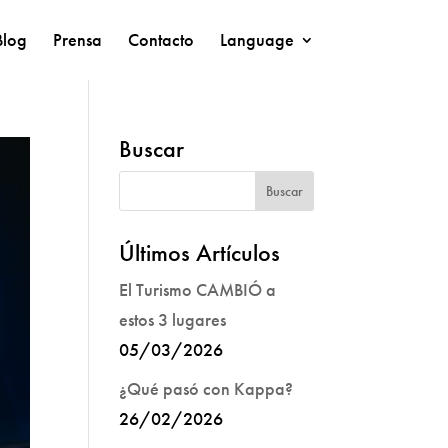
Blog
Prensa
Contacto
Language
Buscar
Últimos Artículos
El Turismo CAMBIÓ a
estos 3 lugares
05/03/2026
¿Qué pasó con Kappa?
26/02/2026