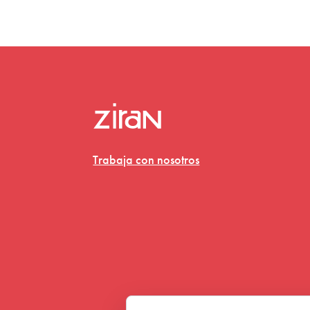
Trabaja con nosotros