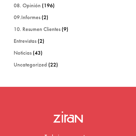
08. Opinión
(196)
09.Informes
(2)
10. Resumen Clientes
(9)
Entrevistas
(2)
Noticias
(43)
Uncategorized
(22)