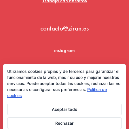
Trabaja con nosotros
contacto@ziran.es
instagram
linkedin
Utilizamos cookies propias y de terceros para garantizar el
funcionamiento de la web, medir su uso y mejorar nuestros
servicios. Puede aceptar todas las cookies, rechazar las no
necesarias o configurar sus preferencias.
Política de
cookies
Aceptar todo
Aviso Legal y Condiciones de Uso
Rechazar