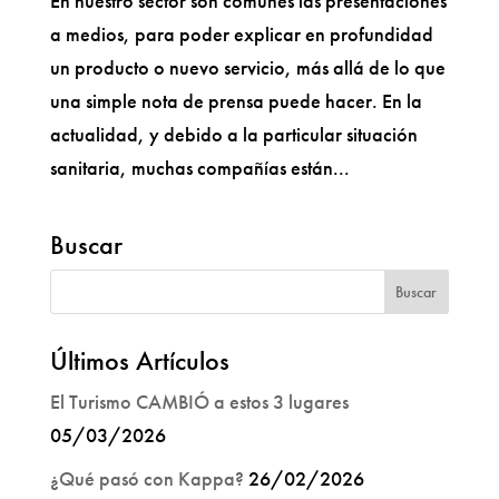
En nuestro sector son comunes las presentaciones
a medios, para poder explicar en profundidad
un producto o nuevo servicio, más allá de lo que
una simple nota de prensa puede hacer. En la
actualidad, y debido a la particular situación
sanitaria, muchas compañías están...
Buscar
Últimos Artículos
El Turismo CAMBIÓ a estos 3 lugares
05/03/2026
¿Qué pasó con Kappa?
26/02/2026