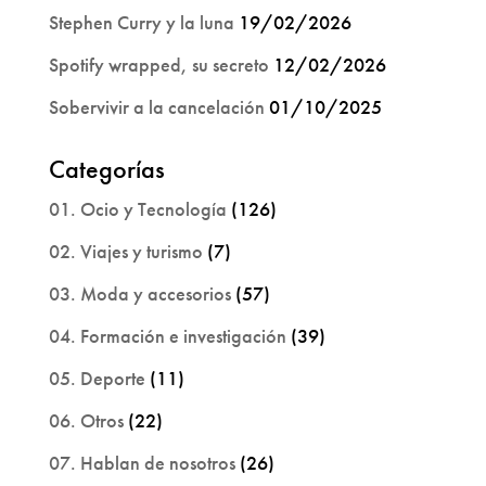
Stephen Curry y la luna
19/02/2026
Spotify wrapped, su secreto
12/02/2026
Sobervivir a la cancelación
01/10/2025
Categorías
01. Ocio y Tecnología
(126)
02. Viajes y turismo
(7)
03. Moda y accesorios
(57)
04. Formación e investigación
(39)
05. Deporte
(11)
06. Otros
(22)
07. Hablan de nosotros
(26)