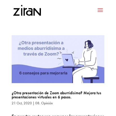
¿Otra presentación de Zoom aburridísima? Mejora tus
presentaciones virtuales en 6 pasos.
21 Oct, 2020
|
08. Opinión