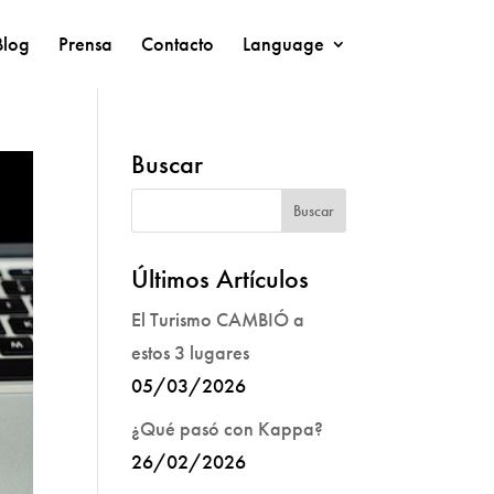
Blog
Prensa
Contacto
Language
Buscar
Últimos Artículos
El Turismo CAMBIÓ a
estos 3 lugares
05/03/2026
¿Qué pasó con Kappa?
26/02/2026