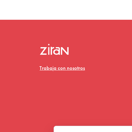
Trabaja con nosotros