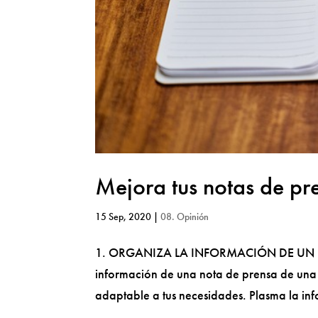
Mejora tus notas de pr
15 Sep, 2020
|
08. Opinión
1. ORGANIZA LA INFORMACIÓN DE UN MOD
información de una nota de prensa de una m
adaptable a tus necesidades. Plasma la in