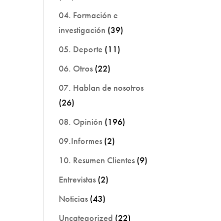
04. Formación e
investigación
(39)
05. Deporte
(11)
06. Otros
(22)
07. Hablan de nosotros
(26)
08. Opinión
(196)
09.Informes
(2)
10. Resumen Clientes
(9)
Entrevistas
(2)
Noticias
(43)
Uncategorized
(22)