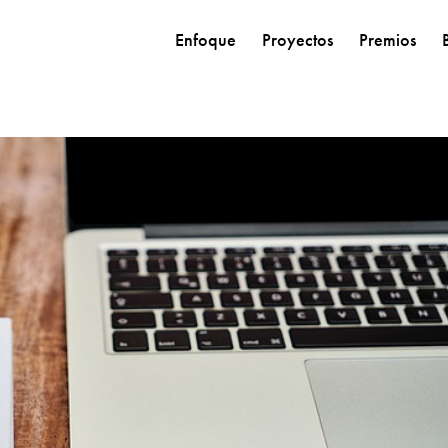
Enfoque
Proyectos
Premios