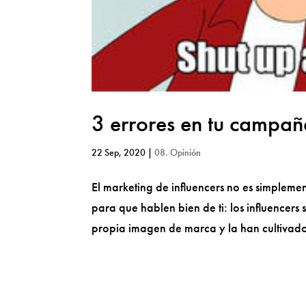
3 errores en tu campañ
22 Sep, 2020
|
08. Opinión
El marketing de influencers no es simplemen
para que hablen bien de ti: los influencer
propia imagen de marca y la han cultivado