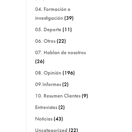
04. Formación e
investigación
(39)
05. Deporte
(11)
06. Otros
(22)
07. Hablan de nosotros
(26)
08. Opinión
(196)
09.Informes
(2)
10. Resumen Clientes
(9)
Entrevistas
(2)
Noticias
(43)
Uncategorized
(22)