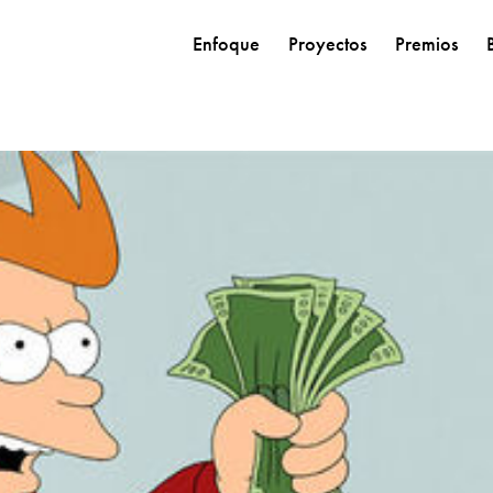
Enfoque
Proyectos
Premios