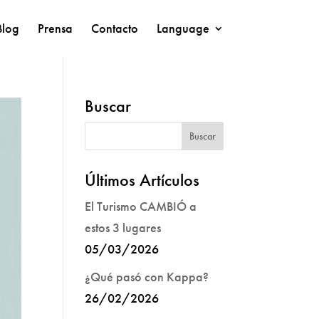
Blog
Prensa
Contacto
Language
Buscar
Últimos Artículos
El Turismo CAMBIÓ a
estos 3 lugares
05/03/2026
¿Qué pasó con Kappa?
26/02/2026