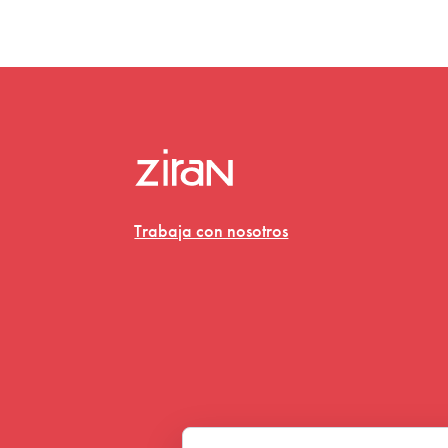
Trabaja con nosotros