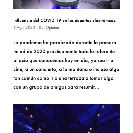
Influencia del COVID-19 en los deportes electrónicos.
6 Ago, 2020
|
08. Opinión
La pandemia ha paralizado durante la primera
mitad de 2020 prácticamente todo lo referente
al ocio que conocemos hoy en día, ya sea ir al
cine, a un concierto, a la montaña o incluso algo
tan común como ir a una terraza a tomar algo
con un grupo de amigos para resumir...