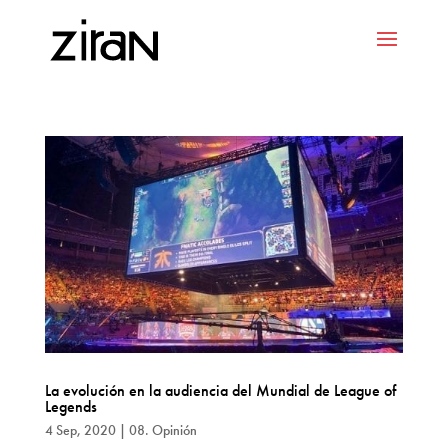
La evolución en la audiencia del Mundial de League of
Legends
4 Sep, 2020
|
08. Opinión