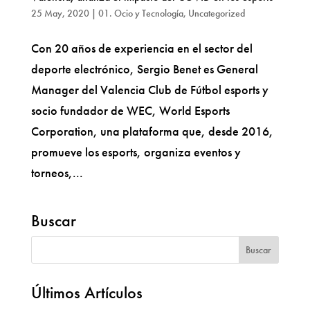
25 May, 2020
|
01. Ocio y Tecnología
,
Uncategorized
Con 20 años de experiencia en el sector del
deporte electrónico, Sergio Benet es General
Manager del Valencia Club de Fútbol esports y
socio fundador de WEC, World Esports
Corporation, una plataforma que, desde 2016,
promueve los esports, organiza eventos y
torneos,...
Buscar
Últimos Artículos