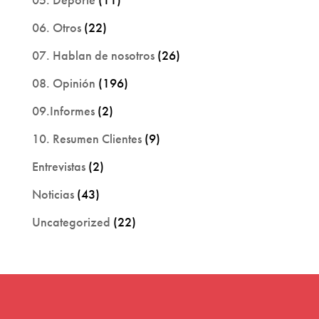
06. Otros
(22)
07. Hablan de nosotros
(26)
08. Opinión
(196)
09.Informes
(2)
10. Resumen Clientes
(9)
Entrevistas
(2)
Noticias
(43)
Uncategorized
(22)