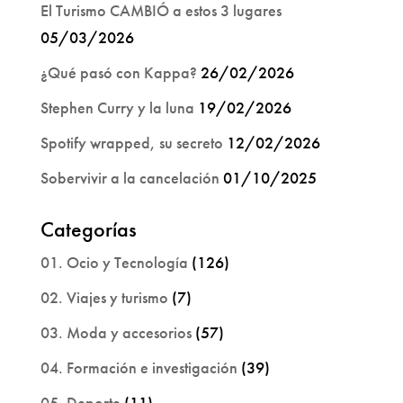
El Turismo CAMBIÓ a estos 3 lugares
05/03/2026
¿Qué pasó con Kappa?
26/02/2026
Stephen Curry y la luna
19/02/2026
Spotify wrapped, su secreto
12/02/2026
Sobervivir a la cancelación
01/10/2025
Categorías
01. Ocio y Tecnología
(126)
02. Viajes y turismo
(7)
03. Moda y accesorios
(57)
04. Formación e investigación
(39)
05. Deporte
(11)