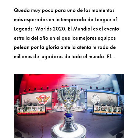
Queda muy poco para uno de los momentos
más esperados en la temporada de League of
Legends: Worlds 2020. El Mundial es el evento
estrella del año en el que los mejores equipos
pelean por la gloria ante la atenta mirada de
millones de jugadores de todo el mundo. El...