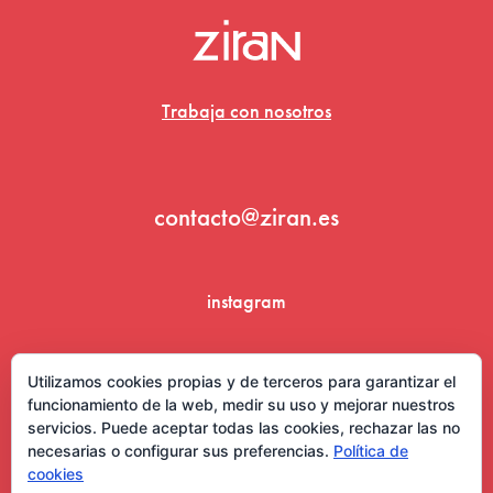
Trabaja con nosotros
contacto@ziran.es
instagram
linkedin
Utilizamos cookies propias y de terceros para garantizar el
funcionamiento de la web, medir su uso y mejorar nuestros
servicios. Puede aceptar todas las cookies, rechazar las no
necesarias o configurar sus preferencias.
Política de
cookies