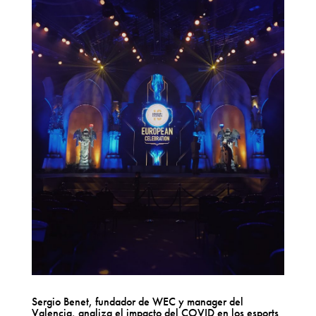
Sergio Benet, fundador de WEC y manager del
Valencia, analiza el impacto del COVID en los esports