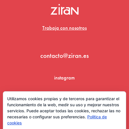
Trabaja con nosotros
contacto@ziran.es
instagram
linkedin
Utilizamos cookies propias y de terceros para garantizar el
funcionamiento de la web, medir su uso y mejorar nuestros
servicios. Puede aceptar todas las cookies, rechazar las no
necesarias o configurar sus preferencias.
Política de
cookies