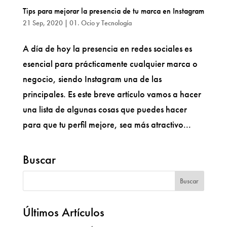
Tips para mejorar la presencia de tu marca en Instagram
21 Sep, 2020
|
01. Ocio y Tecnología
A día de hoy la presencia en redes sociales es
esencial para prácticamente cualquier marca o
negocio, siendo Instagram una de las
principales. Es este breve artículo vamos a hacer
una lista de algunas cosas que puedes hacer
para que tu perfil mejore, sea más atractivo...
Buscar
Últimos Artículos