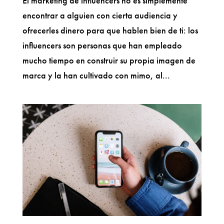
El marketing de influencers no es simplemente
encontrar a alguien con cierta audiencia y
ofrecerles dinero para que hablen bien de ti: los
influencers son personas que han empleado
mucho tiempo en construir su propia imagen de
marca y la han cultivado con mimo, al...