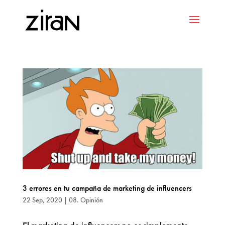
3 errores en tu campaña de marketing de influencers
22 Sep, 2020
|
08. Opinión