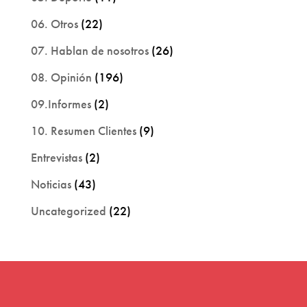
06. Otros
(22)
07. Hablan de nosotros
(26)
08. Opinión
(196)
09.Informes
(2)
10. Resumen Clientes
(9)
Entrevistas
(2)
Noticias
(43)
Uncategorized
(22)