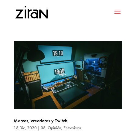
Marcas, creadores y Twitch
18 Dic, 2020
|
08. Opinión
,
Entrevistas