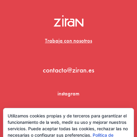
Trabaja con nosotros
contacto@ziran.es
instagram
linkedin
Utilizamos cookies propias y de terceros para garantizar el
funcionamiento de la web, medir su uso y mejorar nuestros
servicios. Puede aceptar todas las cookies, rechazar las no
necesarias o configurar sus preferencias.
Política de