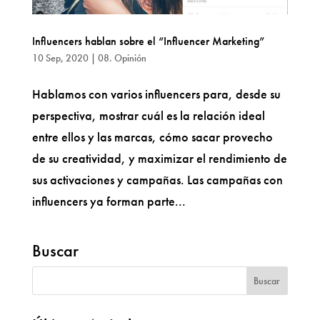
Influencers hablan sobre el “Influencer Marketing”
10 Sep, 2020
|
08. Opinión
Hablamos con varios influencers para, desde su
perspectiva, mostrar cuál es la relación ideal
entre ellos y las marcas, cómo sacar provecho
de su creatividad, y maximizar el rendimiento de
sus activaciones y campañas. Las campañas con
influencers ya forman parte...
Buscar