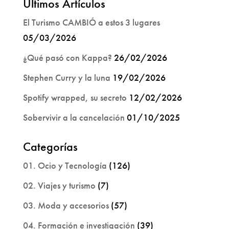
Últimos Artículos
El Turismo CAMBIÓ a estos 3 lugares
05/03/2026
¿Qué pasó con Kappa?
26/02/2026
Stephen Curry y la luna
19/02/2026
Spotify wrapped, su secreto
12/02/2026
Sobervivir a la cancelación
01/10/2025
Categorías
01. Ocio y Tecnología
(126)
02. Viajes y turismo
(7)
03. Moda y accesorios
(57)
04. Formación e investigación
(39)