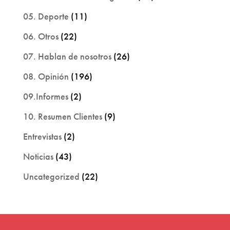
05. Deporte
(11)
06. Otros
(22)
07. Hablan de nosotros
(26)
08. Opinión
(196)
09.Informes
(2)
10. Resumen Clientes
(9)
Entrevistas
(2)
Noticias
(43)
Uncategorized
(22)