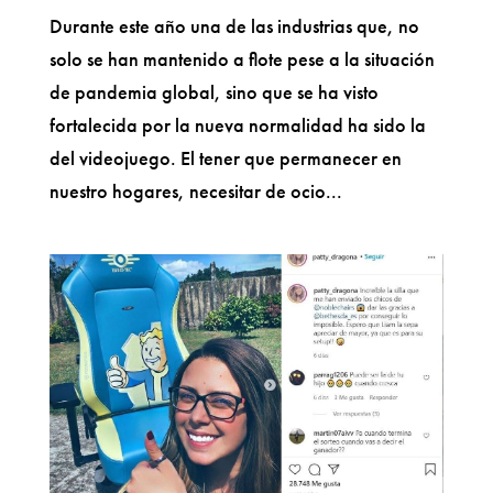
Durante este año una de las industrias que, no
solo se han mantenido a flote pese a la situación
de pandemia global, sino que se ha visto
fortalecida por la nueva normalidad ha sido la
del videojuego. El tener que permanecer en
nuestro hogares, necesitar de ocio...