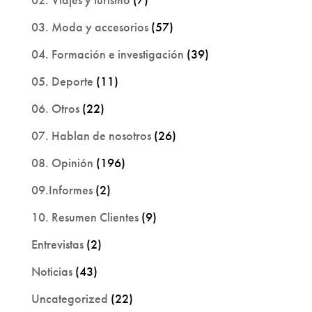
03. Moda y accesorios
(57)
04. Formación e investigación
(39)
05. Deporte
(11)
06. Otros
(22)
07. Hablan de nosotros
(26)
08. Opinión
(196)
09.Informes
(2)
10. Resumen Clientes
(9)
Entrevistas
(2)
Noticias
(43)
Uncategorized
(22)