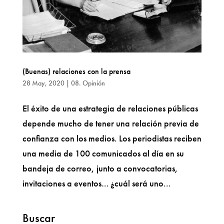
(Buenas) relaciones con la prensa
28 May, 2020
|
08. Opinión
El éxito de una estrategia de relaciones públicas
depende mucho de tener una relación previa de
confianza con los medios. Los periodistas reciben
una media de 100 comunicados al día en su
bandeja de correo, junto a convocatorias,
invitaciones a eventos… ¿cuál será uno...
Buscar