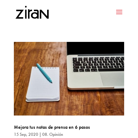
Mejora tus notas de prensa en 6 pasos
15 Sep, 2020
|
08. Opinión