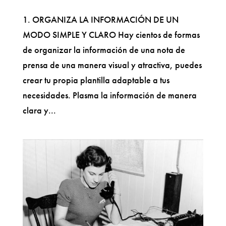
1. ORGANIZA LA INFORMACIÓN DE UN
MODO SIMPLE Y CLARO Hay cientos de formas
de organizar la información de una nota de
prensa de una manera visual y atractiva, puedes
crear tu propia plantilla adaptable a tus
necesidades. Plasma la información de manera
clara y...