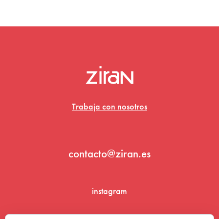
Trabaja con nosotros
contacto@ziran.es
instagram