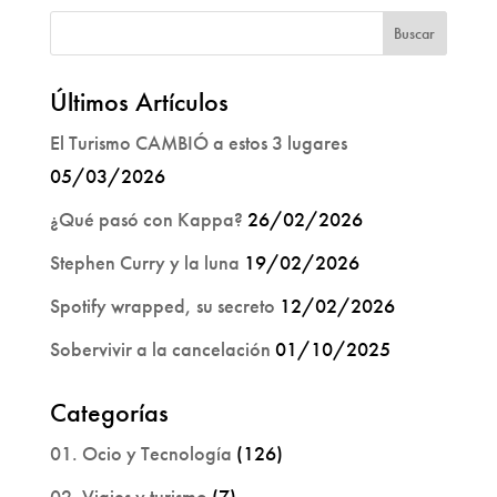
Últimos Artículos
El Turismo CAMBIÓ a estos 3 lugares
05/03/2026
¿Qué pasó con Kappa?
26/02/2026
Stephen Curry y la luna
19/02/2026
Spotify wrapped, su secreto
12/02/2026
Sobervivir a la cancelación
01/10/2025
Categorías
01. Ocio y Tecnología
(126)
02. Viajes y turismo
(7)