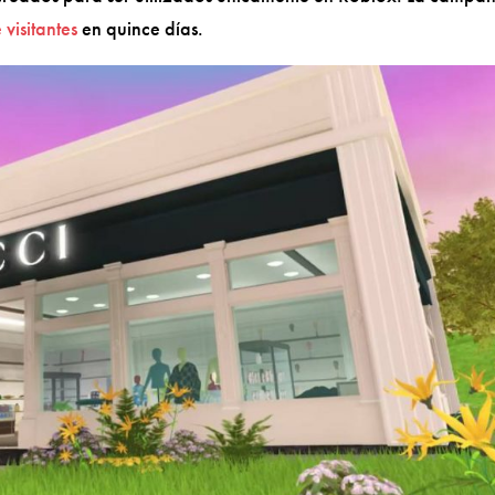
 visitantes
en quince días.