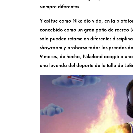
siempre diferentes.
Y así fue como Nike dio vida, en la plataf
concebido como un gran patio de recreo (c
sólo pueden retarse en diferentes disciplin
showroom y probarse todas las prendas de 
9 meses, de hecho, Nikeland acogió a uno
una leyenda del deporte de la talla de LeB