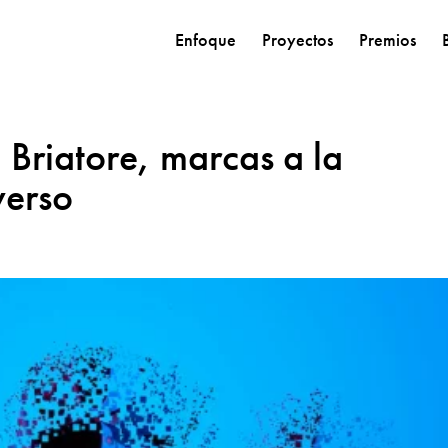
Enfoque
Proyectos
Premios
Briatore, marcas a la
verso