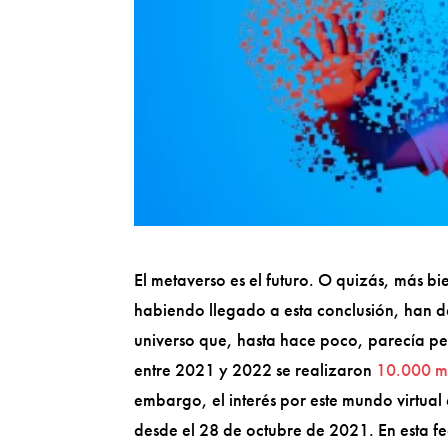
El metaverso es el futuro. O quizás, más b
habiendo llegado a esta conclusión, han 
universo que, hasta hace poco, parecía p
entre 2021 y 2022 se realizaron
10.000 mi
embargo, el interés por este mundo virtua
desde el 28 de octubre de 2021. En esta 