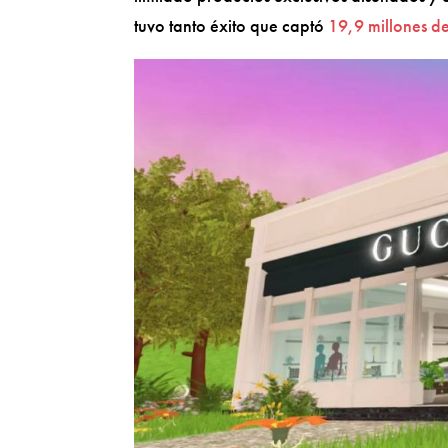
tuvo tanto éxito que captó
19,9 millones de