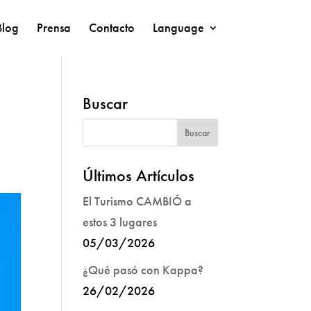
Blog
Prensa
Contacto
Language
Buscar
Últimos Artículos
El Turismo CAMBIÓ a
estos 3 lugares
05/03/2026
¿Qué pasó con Kappa?
26/02/2026