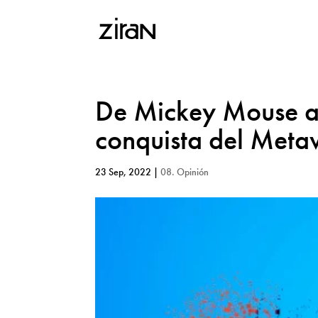
De Mickey Mouse a 
conquista del Meta
23 Sep, 2022
|
08. Opinión