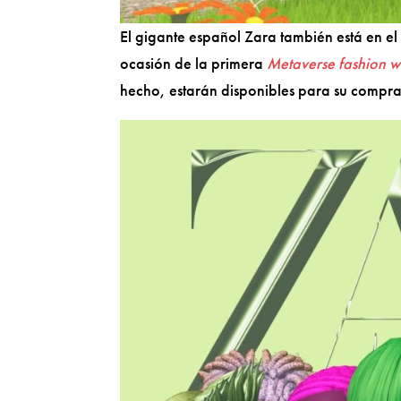
El gigante español Zara también está en el
ocasión de la primera
Metaverse fashion 
hecho, estarán disponibles para su compra n